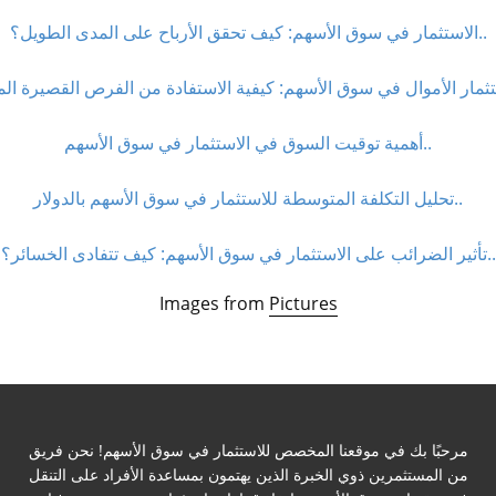
الاستثمار في سوق الأسهم: كيف تحقق الأرباح على المدى الطويل؟..
أهمية توقيت السوق في الاستثمار في سوق الأسهم..
تحليل التكلفة المتوسطة للاستثمار في سوق الأسهم بالدولار..
تأثير الضرائب على الاستثمار في سوق الأسهم: كيف تتفادى الخسائر؟..
Images from
Pictures
مرحبًا بك في موقعنا المخصص للاستثمار في سوق الأسهم! نحن فريق
من المستثمرين ذوي الخبرة الذين يهتمون بمساعدة الأفراد على التنقل