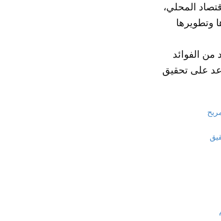
قتصاد المحلي،
من الفوائد
عد على تحقيق