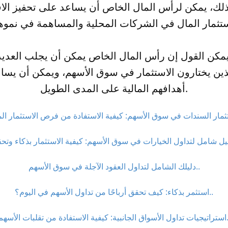
ذلك، يمكن لرأس المال الخاص أن يساعد على تحفيز الا
مكن القول إن رأس المال الخاص يمكن أن يجلب العديد 
ذين يختارون الاستثمار في سوق الأسهم، ويمكن أن يسا
أهدافهم المالية على المدى الطويل.
دليلك الشامل لتداول العقود الآجلة في سوق الأسهم..
استثمر بذكاء: كيف تحقق أرباحًا من تداول الأسهم في اليوم؟..
ة الاستفادة من تقلبات الأسهم..