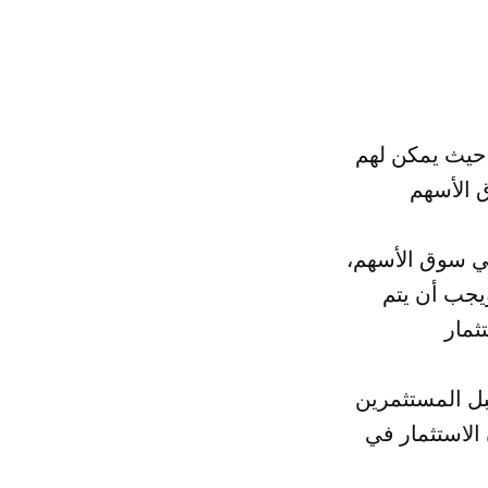
 حيث يمكن لهم
في سوق الأسهم،
ويجب أن يتم
بل المستثمرين
 الاستثمار في