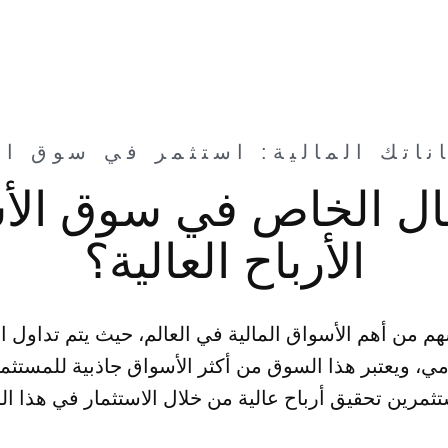
مال الخاص في سوق الأ
الأرباح العالية؟
م من أهم الأسواق المالية في العالم، حيث يتم تداول ا
مي، ويعتبر هذا السوق من أكثر الأسواق جاذبية للمستث