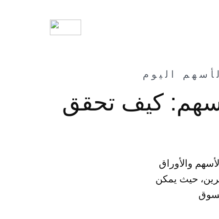
سهم: كيف تحقق
لأسهم والأوراق
مرين، حيث يمكن