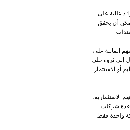
ئد عالية على
يمكن أن يحقق
هم المالية على
ل إلى ثروة على
م أو الاستثمار
م الاستثمارية.
ى عدة شركات