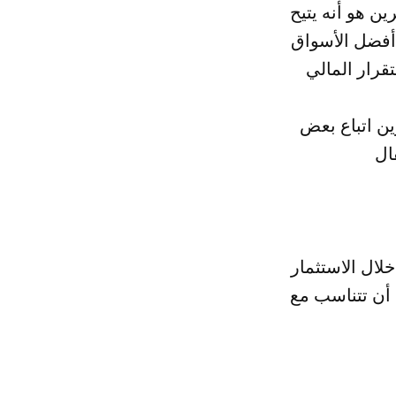
ن هو أنه يتيح
 أفضل الأسواق
ن اتباع بعض
لال الاستثمار
أن تتناسب مع