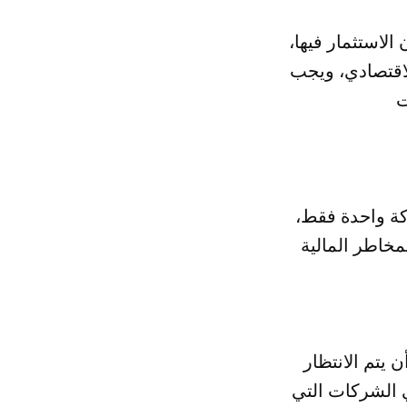
الاستثمار فيها،
لاقتصادي، ويجب
كة واحدة فقط،
يتم الانتظار
ي الشركات التي