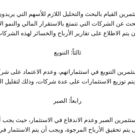
ين القيام بالبحث والتحليل اللازم للأسهم التي يريدون 
حث عن الشركات التي تتمتع بالاستقرار المالي والنمو ا
ثالثاً: التنويع
مرين التنويع في استثماراتهم، وعدم الاعتماد على شر
رابعاً: الصبر
ثمرين الصبر وعدم الاندفاع في الاستثمار، حيث يجب أن 
 يتم تحقيق الأرباح المرجوة، ويجب أن يتم الاستثمار ف