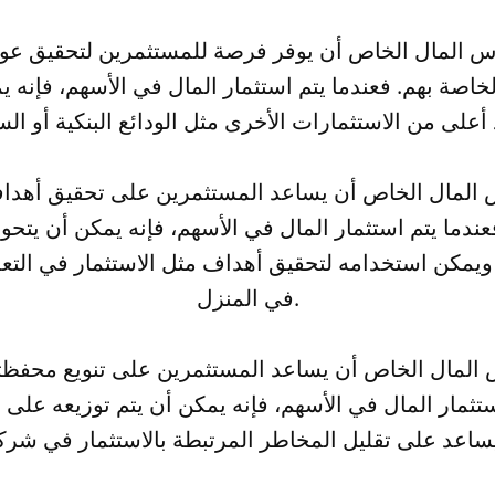
رأس المال الخاص أن يوفر فرصة للمستثمرين لتحقيق عوا
لخاصة بهم. فعندما يتم استثمار المال في الأسهم، فإنه 
أس المال الخاص أن يساعد المستثمرين على تحقيق أهداف
عندما يتم استثمار المال في الأسهم، فإنه يمكن أن يتحو
يمكن استخدامه لتحقيق أهداف مثل الاستثمار في التعلي
في المنزل.
أس المال الخاص أن يساعد المستثمرين على تنويع محفظته
ستثمار المال في الأسهم، فإنه يمكن أن يتم توزيعه عل