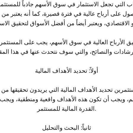
ب التي تجعل الاستثمار في سوق الأسهم جاذباً للمستثمري
ل على أرباح عالية في فترة قصيرة، كما أنه يعتبر من
ق الأرباح العالية في سوق الأسهم، يجب على المستثمري
أولاً: تحديد الأهداف المالية
مرين تحديد الأهداف المالية التي يريدون تحقيقها من خ
، ويجب أن تكون هذه الأهداف واقعية ومنطقية، ويجب 
القدرة المالية للمستثمر.
ثانياً: البحث والتحليل