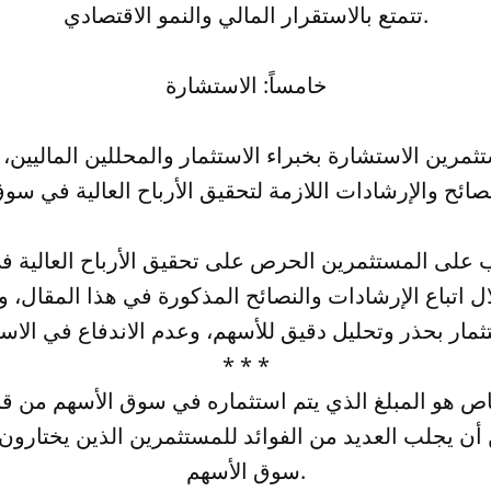
تتمتع بالاستقرار المالي والنمو الاقتصادي.
خامساً: الاستشارة
مرين الاستشارة بخبراء الاستثمار والمحللين الماليين،
ب على المستثمرين الحرص على تحقيق الأرباح العالية 
 اتباع الإرشادات والنصائح المذكورة في هذا المقال، 
* * *
ص هو المبلغ الذي يتم استثماره في سوق الأسهم من ق
 أن يجلب العديد من الفوائد للمستثمرين الذين يختارون
سوق الأسهم.