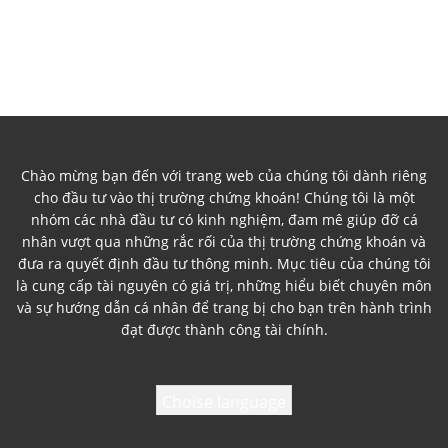
Chào mừng bạn đến với trang web của chúng tôi dành riêng
cho đầu tư vào thị trường chứng khoán! Chúng tôi là một
nhóm các nhà đầu tư có kinh nghiệm, đam mê giúp đỡ cá
nhân vượt qua những rắc rối của thị trường chứng khoán và
đưa ra quyết định đầu tư thông minh. Mục tiêu của chúng tôi
là cung cấp tài nguyên có giá trị, những hiểu biết chuyên môn
và sự hướng dẫn cá nhân để trang bị cho bạn trên hành trình
đạt được thành công tài chính.
Choise language