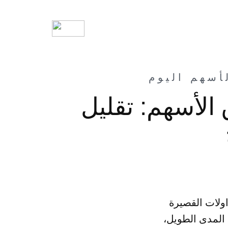
الأسهم: تقليل
اولات القصيرة
 المدى الطويل،