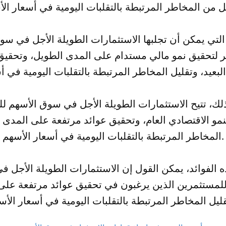
التي يمكن أن تجلبها الاستثمارات الطويلة الأجل في سو
 لتحقيق نمو مالي مستدام على المدى الطويل، وتحقيق 
ذلك، تتيح الاستثمارات الطويلة الأجل في سوق الأسهم 
نمو الاقتصادي العام، وتحقيق عوائد مرتفعة على المدى 
المخاطر المرتبطة بالتقلبات اليومية في أسعار الأسهم.
ه الفوائد، يمكن القول إن الاستثمارات الطويلة الأجل 
ًا للمستثمرين الذين يرغبون في تحقيق عوائد مرتفعة عل