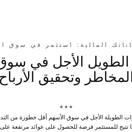
ر الطويل الأجل في سوق 
لمخاطر وتحقيق الأرباح
* * *
رات الطويلة الأجل في سوق الأسهم أقل خطورة من التد
ها تتيح للمستثمر فرصة للحصول على عوائد مرتفعة على