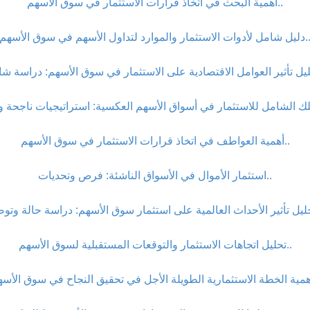
أهمية البحث في اتخاذ قرارات الاستثمار في سوق الأسهم..
 لأدوات الاستثمار والموارد لتداول الأسهم في سوق الأسهم..
أهمية العواطف في اتخاذ قرارات الاستثمار في سوق الأسهم..
استثمار الأموال في الأسواق الناشئة: فرص وتحديات..
تحليل اتجاهات الاستثمار والتوقعات المستقبلية لسوق الأسهم..