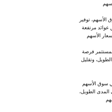
ق الأسهم، توفير
عوائد مرتفعة
للمستثمر فرصة
الطويل، وتقليل
في سوق الأسهم
ى المدى الطويل،