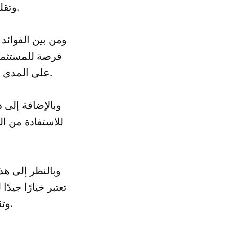
وتقلل من المخاطر المرتبطة بالتقلبات اليومية في أسعار الأسهم.
ومن بين الفوائد 
فرصة للمستثمر
على المدى البعيد، وتقليل المخاطر المرتبطة بالتقلبات اليومية في أسعار الأسهم.
وبالإضافة إلى 
للاستفادة من ال
وبالنظر إلى هذ
تعتبر خيارًا جيد
وتقليل المخاطر المرتبطة بالتقلبات اليومية في أسعار الأسهم.