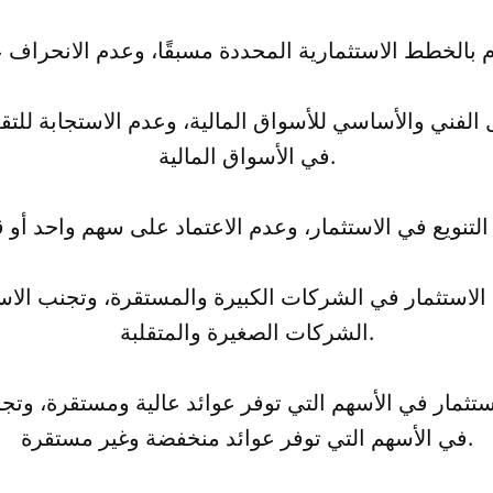
في الأسواق المالية.
الشركات الصغيرة والمتقلبة.
في الأسهم التي توفر عوائد منخفضة وغير مستقرة.