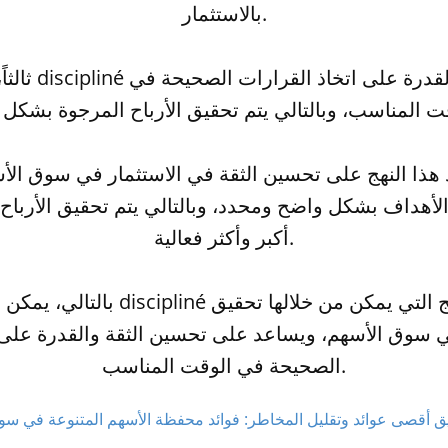
بالاستثمار.
ثالثاً، يساعد نهج 
د هذا النهج على تحسين الثقة في الاستثمار في سوق الأ
لأهداف بشكل واضح ومحدد، وبالتالي يتم تحقيق الأرباح
أكبر وأكثر فعالية.
بالتالي، يمكن القول بأن نهج م discipliné
 في سوق الأسهم، ويساعد على تحسين الثقة والقدرة على 
الصحيحة في الوقت المناسب.