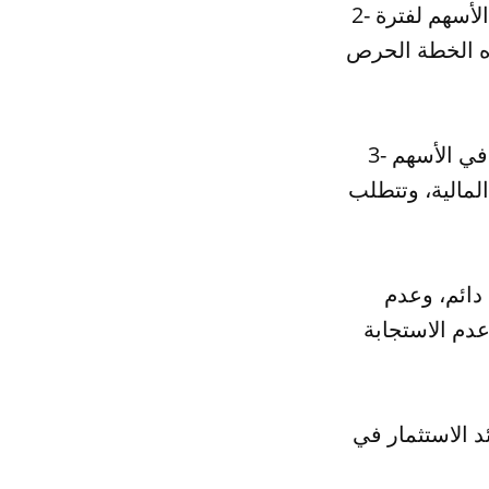
2- خطة الاستثمار القصيرة الأجل: وهي الخطة التي تستهدف الاستثمار في الأسهم لفترة
ذه الخطة الحرص
3- خطة الاستثمار المتوسطة الأجل: وهي الخطة التي تستهدف الاستثمار في الأسهم
لمالية، وتتطلب
دائم، وعدم
عدم الاستجابة
د الاستثمار في