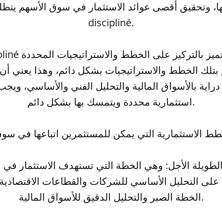
ها، وتحقيق أقصى عوائد الاستثمار في سوق الأسهم يتطل
discipliné.
ام بتلك الخطط والاستراتيجيات بشكل دائم، وهذا يعني أ
راية بالأسواق المالية والتحليل الفني والأساسي، ويجب
استثمارية محددة ويتمسك بها بشكل دائم.
 على التحليل الأساسي للشركات والقطاعات الاقتصادية
الخطة الصبر والتحليل الدقيق للأسواق المالية.