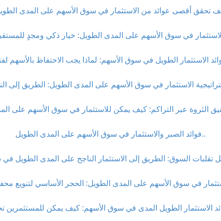
فوائد الصبر والاستثمار في سوق الأسهم على المدى الطويل..