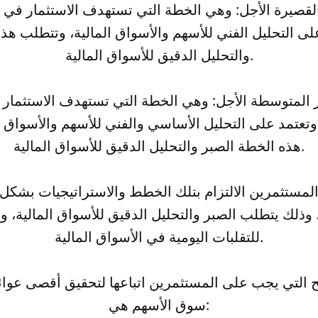
لى التحليل الفني للأسهم والأسواق المالية، وتتطلب ه
والتحليل الدقيق للأسواق المالية.
تعتمد على التحليل الأساسي والفني للأسهم والأسواق ا
هذه الخطة الصبر والتحليل الدقيق للأسواق المالية.
مستثمرين الالتزام بتلك الخطط والاستراتيجيات بشكل 
 وذلك يتطلب الصبر والتحليل الدقيق للأسواق المالية، و
للتقلبات اليومية في الأسواق المالية.
 التي يجب على المستثمرين اتباعها لتحقيق أقصى عوائ
سوق الأسهم هي: