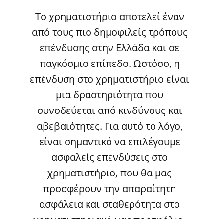
Το χρηματιστήριο αποτελεί έναν
από τους πιο δημοφιλείς τρόπους
επένδυσης στην Ελλάδα και σε
παγκόσμιο επίπεδο. Ωστόσο, η
επένδυση στο χρηματιστήριο είναι
μια δραστηριότητα που
συνοδεύεται από κινδύνους και
αβεβαιότητες. Για αυτό το λόγο,
είναι σημαντικό να επιλέγουμε
ασφαλείς επενδύσεις στο
χρηματιστήριο, που θα μας
προσφέρουν την απαραίτητη
ασφάλεια και σταθερότητα στο