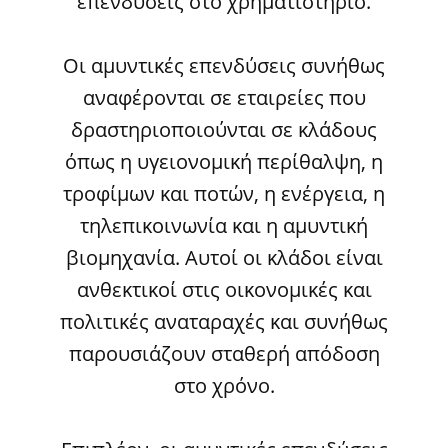
επενδύσεις στο χρηματιστήριο.
Οι αμυντικές επενδύσεις συνήθως
αναφέρονται σε εταιρείες που
δραστηριοποιούνται σε κλάδους
όπως η υγειονομική περίθαλψη, η
τροφίμων και ποτών, η ενέργεια, η
τηλεπικοινωνία και η αμυντική
βιομηχανία. Αυτοί οι κλάδοι είναι
ανθεκτικοί στις οικονομικές και
πολιτικές αναταραχές και συνήθως
παρουσιάζουν σταθερή απόδοση
στο χρόνο.