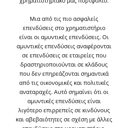
χρηματιστηριακό μας πορτφόλιο.
Μια από τις πιο ασφαλείς
επενδύσεις στο χρηματιστήριο
είναι οι αμυντικές επενδύσεις. Οι
αμυντικές επενδύσεις αναφέρονται
σε επενδύσεις σε εταιρείες που
δραστηριοποιούνται σε κλάδους
που δεν επηρεάζονται σημαντικά
από τις οικονομικές και πολιτικές
αναταραχές. Αυτό σημαίνει ότι οι
αμυντικές επενδύσεις είναι
λιγότερο επιρρεπείς σε κινδύνους
και αβεβαιότητες σε σχέση με άλλες