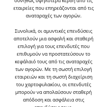
συνήθως υψηλότερα κέρδη από τις
εταιρείες που επηρεάζονται από τις
αναταραχές των αγορών.
Συνολικά, οι αμυντικές επενδύσεις
αποτελούν μια ασφαλή και σταθερή
επιλογή για τους επενδυτές που
επιθυμούν να προστατεύσουν το
κεφάλαιό τους από τις αναταραχές
των αγορών. Με τη σωστή επιλογή
εταιρειών και τη σωστή διαχείριση
του χαρτοφυλακίου, οι επενδυτές
μπορούν να απολαύσουν σταθερή
απόδοση και ασφάλεια στις