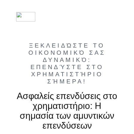
ΞΕΚΛΕΙΔΏΣΤΕ ΤΟ
ΟΙΚΟΝΟΜΙΚΌ ΣΑΣ
ΔΥΝΑΜΙΚΌ:
ΕΠΕΝΔΎΣΤΕ ΣΤΟ
ΧΡΗΜΑΤΙΣΤΉΡΙΟ
ΣΉΜΕΡΑ!
Ασφαλείς επενδύσεις στο
χρηματιστήριο: Η
σημασία των αμυντικών
επενδύσεων