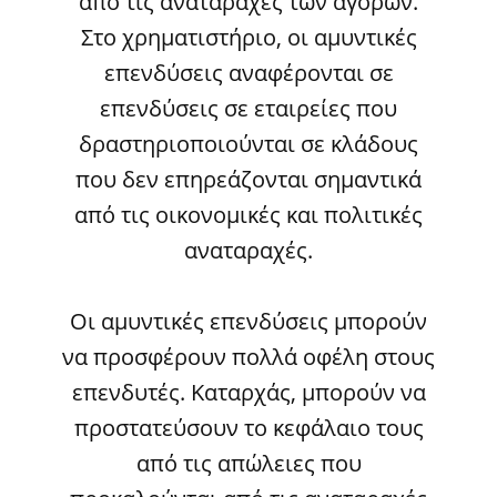
από τις αναταραχές των αγορών.
Στο χρηματιστήριο, οι αμυντικές
επενδύσεις αναφέρονται σε
επενδύσεις σε εταιρείες που
δραστηριοποιούνται σε κλάδους
που δεν επηρεάζονται σημαντικά
από τις οικονομικές και πολιτικές
αναταραχές.
Οι αμυντικές επενδύσεις μπορούν
να προσφέρουν πολλά οφέλη στους
επενδυτές. Καταρχάς, μπορούν να
προστατεύσουν το κεφάλαιο τους
από τις απώλειες που