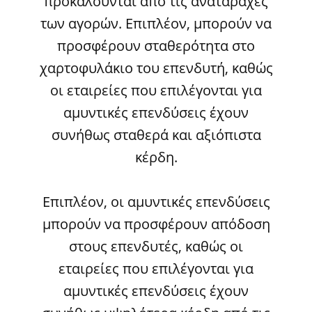
προκαλούνται από τις αναταραχές
των αγορών. Επιπλέον, μπορούν να
προσφέρουν σταθερότητα στο
χαρτοφυλάκιο του επενδυτή, καθώς
οι εταιρείες που επιλέγονται για
αμυντικές επενδύσεις έχουν
συνήθως σταθερά και αξιόπιστα
κέρδη.
Επιπλέον, οι αμυντικές επενδύσεις
μπορούν να προσφέρουν απόδοση
στους επενδυτές, καθώς οι
εταιρείες που επιλέγονται για
αμυντικές επενδύσεις έχουν