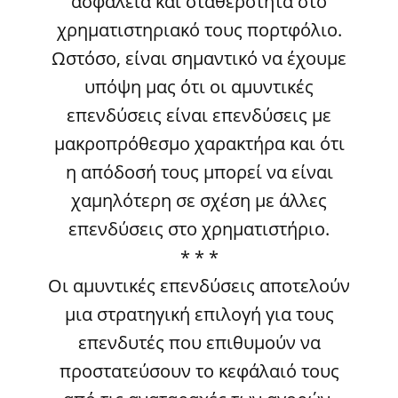
ασφάλεια και σταθερότητα στο
χρηματιστηριακό τους πορτφόλιο.
Ωστόσο, είναι σημαντικό να έχουμε
υπόψη μας ότι οι αμυντικές
επενδύσεις είναι επενδύσεις με
μακροπρόθεσμο χαρακτήρα και ότι
η απόδοσή τους μπορεί να είναι
χαμηλότερη σε σχέση με άλλες
επενδύσεις στο χρηματιστήριο.
* * *
Οι αμυντικές επενδύσεις αποτελούν
μια στρατηγική επιλογή για τους
επενδυτές που επιθυμούν να
προστατεύσουν το κεφάλαιό τους