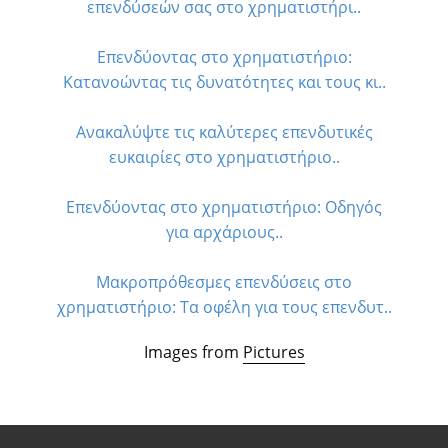
επενδύσεών σας στο χρηματιστήρι..
Επενδύοντας στο χρηματιστήριο:
Κατανοώντας τις δυνατότητες και τους κι..
Ανακαλύψτε τις καλύτερες επενδυτικές
ευκαιρίες στο χρηματιστήριο..
Επενδύοντας στο χρηματιστήριο: Οδηγός
για αρχάριους..
Μακροπρόθεσμες επενδύσεις στο
χρηματιστήριο: Τα οφέλη για τους επενδυτ..
Images from
Pictures