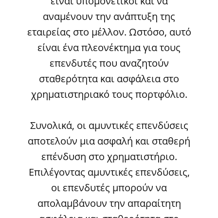
είναι υπομονετικοί και να
αναμένουν την ανάπτυξη της
εταιρείας στο μέλλον. Ωστόσο, αυτό
είναι ένα πλεονέκτημα για τους
επενδυτές που αναζητούν
σταθερότητα και ασφάλεια στο
χρηματιστηριακό τους πορτφόλιο.
Συνολικά, οι αμυντικές επενδύσεις
αποτελούν μια ασφαλή και σταθερή
επένδυση στο χρηματιστήριο.
Επιλέγοντας αμυντικές επενδύσεις,
οι επενδυτές μπορούν να
απολαμβάνουν την απαραίτητη