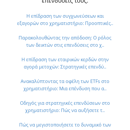
επενδύσεις τους.
Η επίδραση των συγχωνεύσεων και
εξαγορών στο χρηματιστήριο: Προοπτικές..
Παρακολουθώντας την απόδοση: Ο ρόλος
των δεικτών στις επενδύσεις στο χ..
Η επίδραση των εταιρικών κερδών στην
αγορά μετοχών: Στρατηγικές επενδύ..
Ανακαλύπτοντας τα οφέλη των ETFs στο
χρηματιστήριο: Μια επένδυση που α..
Οδηγός για στρατηγικές επενδύσεων στο
χρηματιστήριο: Πώς να αυξήσετε τ..
Πώς να μεγιστοποιήσετε το δυναμικό των