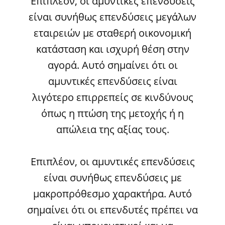
Επιπλέον, οι αμυντικές επενδύσεις
είναι συνήθως επενδύσεις μεγάλων
εταιρειών με σταθερή οικονομική
κατάσταση και ισχυρή θέση στην
αγορά. Αυτό σημαίνει ότι οι
αμυντικές επενδύσεις είναι
λιγότερο επιρρεπείς σε κινδύνους
όπως η πτώση της μετοχής ή η
απώλεια της αξίας τους.
Επιπλέον, οι αμυντικές επενδύσεις
είναι συνήθως επενδύσεις με
μακροπρόθεσμο χαρακτήρα. Αυτό
σημαίνει ότι οι επενδυτές πρέπει να