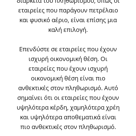
διάρκεια του πληθωρισμού, όπως οι
εταιρείες που παράγουν πετρέλαιο
και φυσικό αέριο, είναι επίσης μια
καλή επιλογή.
Επενδύστε σε εταιρείες που έχουν
ισχυρή οικονομική θέση. Οι
εταιρείες που έχουν ισχυρή
οικονομική θέση είναι πιο
ανθεκτικές στον πληθωρισμό. Αυτό
σημαίνει ότι οι εταιρείες που έχουν
υψηλότερα κέρδη, χαμηλότερα χρέη
και υψηλότερα αποθεματικά είναι
πιο ανθεκτικές στον πληθωρισμό.