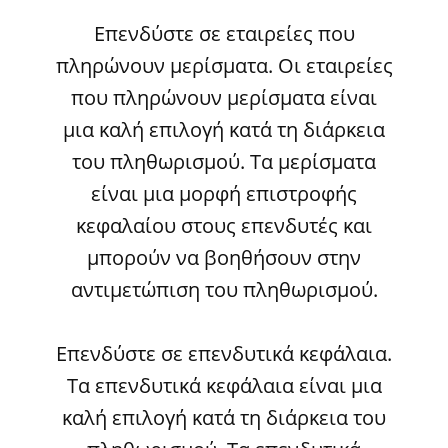
Επενδύστε σε εταιρείες που
πληρώνουν μερίσματα. Οι εταιρείες
που πληρώνουν μερίσματα είναι
μια καλή επιλογή κατά τη διάρκεια
του πληθωρισμού. Τα μερίσματα
είναι μια μορφή επιστροφής
κεφαλαίου στους επενδυτές και
μπορούν να βοηθήσουν στην
αντιμετώπιση του πληθωρισμού.
Επενδύστε σε επενδυτικά κεφάλαια.
Τα επενδυτικά κεφάλαια είναι μια
καλή επιλογή κατά τη διάρκεια του