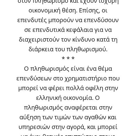
στον πληθωρισμό και έχουν ισχυρή
οικονομική θέση. Επίσης, οι
επενδυτές μπορούν να επενδύσουν
σε επενδυτικά κεφάλαια για να
διαχειριστούν τον κίνδυνο κατά τη
διάρκεια του πληθωρισμού.
* * *
Ο πληθωρισμός είναι ένα θέμα
επενδύσεων στο χρηματιστήριο που
μπορεί να φέρει πολλά οφέλη στην
ελληνική οικονομία. Ο
πληθωρισμός αναφέρεται στην
αύξηση των τιμών των αγαθών και
υπηρεσιών στην αγορά, και μπορεί