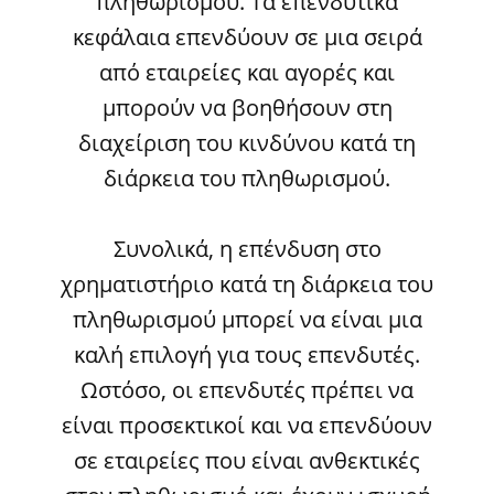
πληθωρισμού. Τα επενδυτικά
κεφάλαια επενδύουν σε μια σειρά
από εταιρείες και αγορές και
μπορούν να βοηθήσουν στη
διαχείριση του κινδύνου κατά τη
διάρκεια του πληθωρισμού.
Συνολικά, η επένδυση στο
χρηματιστήριο κατά τη διάρκεια του
πληθωρισμού μπορεί να είναι μια
καλή επιλογή για τους επενδυτές.
Ωστόσο, οι επενδυτές πρέπει να
είναι προσεκτικοί και να επενδύουν
σε εταιρείες που είναι ανθεκτικές