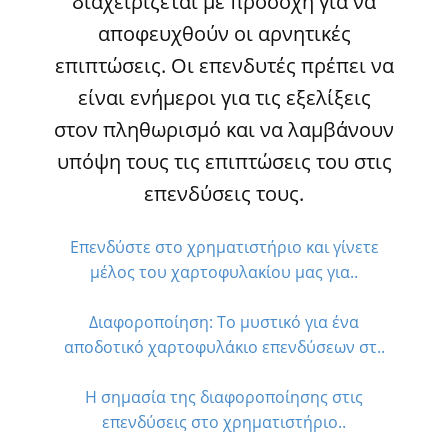
διαχειρίζεται με προσοχή για να
αποφευχθούν οι αρνητικές
επιπτώσεις. Οι επενδυτές πρέπει να
είναι ενήμεροι για τις εξελίξεις
στον πληθωρισμό και να λαμβάνουν
υπόψη τους τις επιπτώσεις του στις
επενδύσεις τους.
Επενδύστε στο χρηματιστήριο και γίνετε
μέλος του χαρτοφυλακίου μας για..
Διαφοροποίηση: Το μυστικό για ένα
αποδοτικό χαρτοφυλάκιο επενδύσεων στ..
Η σημασία της διαφοροποίησης στις
επενδύσεις στο χρηματιστήριο..