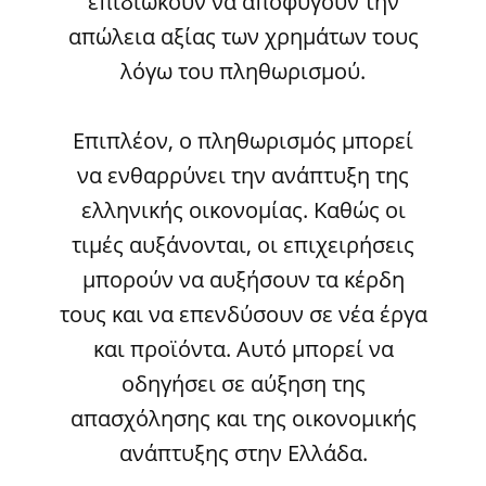
επιδιώκουν να αποφύγουν την
απώλεια αξίας των χρημάτων τους
λόγω του πληθωρισμού.
Επιπλέον, ο πληθωρισμός μπορεί
να ενθαρρύνει την ανάπτυξη της
ελληνικής οικονομίας. Καθώς οι
τιμές αυξάνονται, οι επιχειρήσεις
μπορούν να αυξήσουν τα κέρδη
τους και να επενδύσουν σε νέα έργα
και προϊόντα. Αυτό μπορεί να
οδηγήσει σε αύξηση της
απασχόλησης και της οικονομικής
ανάπτυξης στην Ελλάδα.