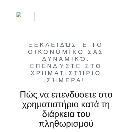
ΞΕΚΛΕΙΔΏΣΤΕ ΤΟ
ΟΙΚΟΝΟΜΙΚΌ ΣΑΣ
ΔΥΝΑΜΙΚΌ:
ΕΠΕΝΔΎΣΤΕ ΣΤΟ
ΧΡΗΜΑΤΙΣΤΉΡΙΟ
ΣΉΜΕΡΑ!
Πώς να επενδύσετε στο
χρηματιστήριο κατά τη
διάρκεια του
πληθωρισμού