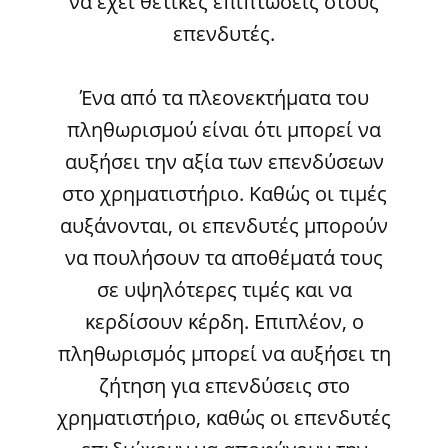
να έχει θετικές επιπτώσεις στους
επενδυτές.
Ένα από τα πλεονεκτήματα του
πληθωρισμού είναι ότι μπορεί να
αυξήσει την αξία των επενδύσεων
στο χρηματιστήριο. Καθώς οι τιμές
αυξάνονται, οι επενδυτές μπορούν
να πουλήσουν τα αποθέματά τους
σε υψηλότερες τιμές και να
κερδίσουν κέρδη. Επιπλέον, ο
πληθωρισμός μπορεί να αυξήσει τη
ζήτηση για επενδύσεις στο
χρηματιστήριο, καθώς οι επενδυτές