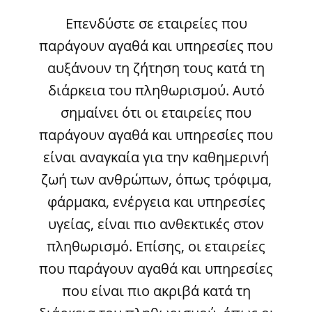
Επενδύστε σε εταιρείες που
παράγουν αγαθά και υπηρεσίες που
αυξάνουν τη ζήτηση τους κατά τη
διάρκεια του πληθωρισμού. Αυτό
σημαίνει ότι οι εταιρείες που
παράγουν αγαθά και υπηρεσίες που
είναι αναγκαία για την καθημερινή
ζωή των ανθρώπων, όπως τρόφιμα,
φάρμακα, ενέργεια και υπηρεσίες
υγείας, είναι πιο ανθεκτικές στον
πληθωρισμό. Επίσης, οι εταιρείες
που παράγουν αγαθά και υπηρεσίες
που είναι πιο ακριβά κατά τη