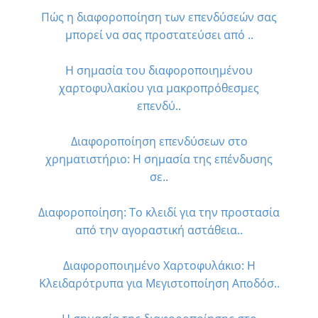
Πώς η διαφοροποίηση των επενδύσεών σας
μπορεί να σας προστατεύσει από ..
Η σημασία του διαφοροποιημένου
χαρτοφυλακίου για μακροπρόθεσμες
επενδύ..
Διαφοροποίηση επενδύσεων στο
χρηματιστήριο: Η σημασία της επένδυσης
σε..
Διαφοροποίηση: Το κλειδί για την προστασία
από την αγοραστική αστάθεια..
Διαφοροποιημένο Χαρτοφυλάκιο: Η
Κλειδαρότρυπα για Μεγιστοποίηση Αποδόσ..