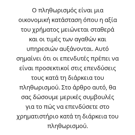
Ο πληθωρισμός είναι μια
οικονομική κατάσταση όπου η αξία
του χρήματος μειώνεται σταθερά
και οι τιμές των αγαθών και
υπηρεσιών αυξάνονται. Αυτό
σημαίνει ότι οι επενδυτές πρέπει να
είναι προσεκτικοί στις επενδύσεις
τους κατά τη διάρκεια του
πληθωρισμού. Στο άρθρο αυτό, θα
σας δώσουμε μερικές συμβουλές
για το πώς να επενδύσετε στο
χρηματιστήριο κατά τη διάρκεια του
πληθωρισμού.