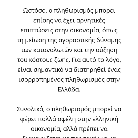
Ωστόσο, ο πληθωρισμός μπορεί
επίσης να έχει αρνητικές
επιπτώσεις στην οικονομία, όπως
τη μείωση της αγοραστικής δύναμης
των καταναλωτών και την αύξηση
του κόστους ζωής. Για αυτό το λόγο,
είναι σημαντικό να διατηρηθεί ένας
ισορροπημένος πληθωρισμός στην
Ελλάδα.
Συνολικά, ο πληθωρισμός μπορεί να
φέρει πολλά οφέλη στην ελληνική
οικονομία, αλλά πρέπει να