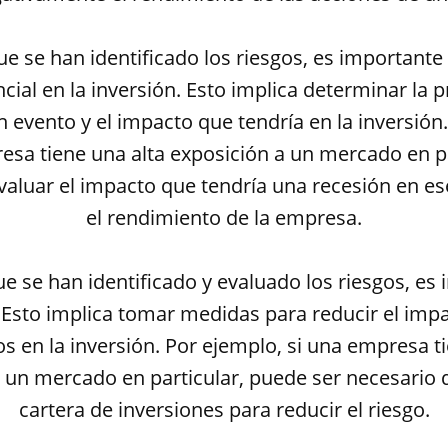
e se han identificado los riesgos, es importante
ial en la inversión. Esto implica determinar la 
 evento y el impacto que tendría en la inversión
esa tiene una alta exposición a un mercado en pa
valuar el impacto que tendría una recesión en e
el rendimiento de la empresa.
e se han identificado y evaluado los riesgos, es
 Esto implica tomar medidas para reducir el imp
os en la inversión. Por ejemplo, si una empresa t
 un mercado en particular, puede ser necesario di
cartera de inversiones para reducir el riesgo.