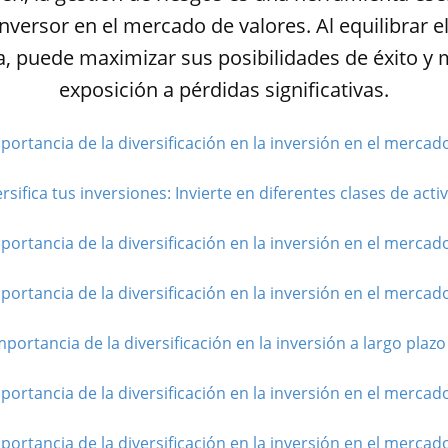
nversor en el mercado de valores. Al equilibrar el
 puede maximizar sus posibilidades de éxito y 
exposición a pérdidas significativas.
portancia de la diversificación en la inversión en el mercado
rsifica tus inversiones: Invierte en diferentes clases de activ
portancia de la diversificación en la inversión en el mercado
portancia de la diversificación en la inversión en el mercado
mportancia de la diversificación en la inversión a largo plazo 
portancia de la diversificación en la inversión en el mercado
portancia de la diversificación en la inversión en el mercado