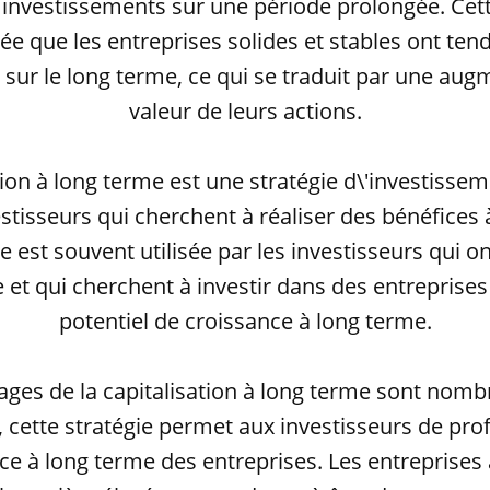
investissements sur une période prolongée. Cett
dée que les entreprises solides et stables ont ten
 sur le long terme, ce qui se traduit par une aug
valeur de leurs actions.
tion à long terme est une stratégie d\'investisse
estisseurs qui cherchent à réaliser des bénéfices 
e est souvent utilisée par les investisseurs qui o
 et qui cherchent à investir dans des entreprises
potentiel de croissance à long terme.
ages de la capitalisation à long terme sont nomb
, cette stratégie permet aux investisseurs de profi
ce à long terme des entreprises. Les entreprises