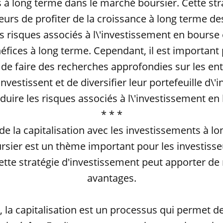
 à long terme dans le marché boursier. Cette st
eurs de profiter de la croissance à long terme de
s risques associés à l\'investissement en bourse 
éfices à long terme. Cependant, il est important 
 de faire des recherches approfondies sur les en
 investissent et de diversifier leur portefeuille d\
duire les risques associés à l\'investissement en
* * *
de la capitalisation avec les investissements à l
rsier est un thème important pour les investisse
cette stratégie d'investissement peut apporter 
avantages.
, la capitalisation est un processus qui permet d