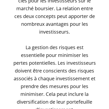
clés pour les investisseurs sur le
marché boursier. La relation entre
ces deux concepts peut apporter de
nombreux avantages pour les
investisseurs.
La gestion des risques est
essentielle pour minimiser les
pertes potentielles. Les investisseurs
doivent être conscients des risques
associés à chaque investissement et
prendre des mesures pour les
minimiser. Cela peut inclure la
diversification de leur portefeuille