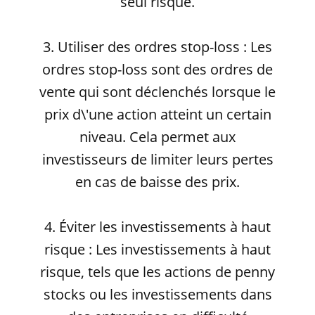
seul risque.
3. Utiliser des ordres stop-loss : Les
ordres stop-loss sont des ordres de
vente qui sont déclenchés lorsque le
prix d\'une action atteint un certain
niveau. Cela permet aux
investisseurs de limiter leurs pertes
en cas de baisse des prix.
4. Éviter les investissements à haut
risque : Les investissements à haut
risque, tels que les actions de penny
stocks ou les investissements dans