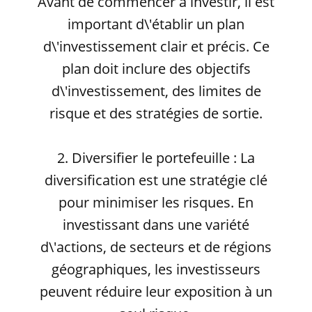
Avant de commencer à investir, il est
important d\'établir un plan
d\'investissement clair et précis. Ce
plan doit inclure des objectifs
d\'investissement, des limites de
risque et des stratégies de sortie.
2. Diversifier le portefeuille : La
diversification est une stratégie clé
pour minimiser les risques. En
investissant dans une variété
d\'actions, de secteurs et de régions
géographiques, les investisseurs
peuvent réduire leur exposition à un