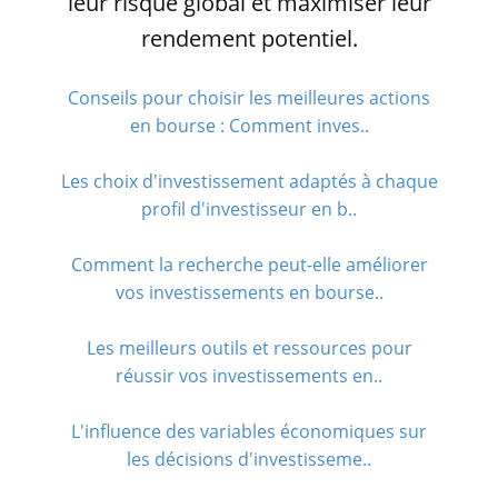
leur risque global et maximiser leur
rendement potentiel.
Conseils pour choisir les meilleures actions
en bourse : Comment inves..
Les choix d'investissement adaptés à chaque
profil d'investisseur en b..
Comment la recherche peut-elle améliorer
vos investissements en bourse..
Les meilleurs outils et ressources pour
réussir vos investissements en..
L'influence des variables économiques sur
les décisions d'investisseme..