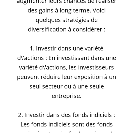
augmenter leurs chances de réaliser
des gains à long terme. Voici
quelques stratégies de
diversification à considérer :
1. Investir dans une variété
d\'actions : En investissant dans une
variété d\'actions, les investisseurs
peuvent réduire leur exposition à un
seul secteur ou à une seule
entreprise.
2. Investir dans des fonds indiciels :
Les fonds indiciels sont des fonds