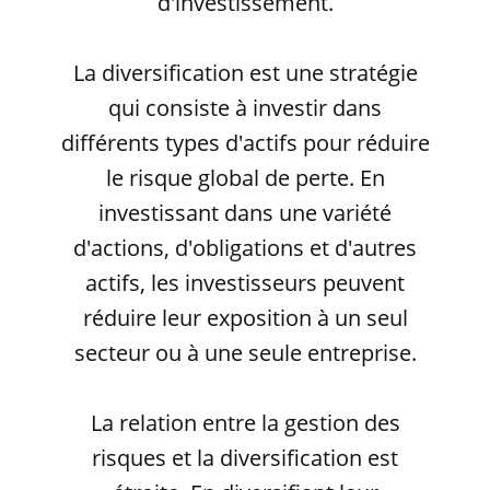
d'investissement.
La diversification est une stratégie
qui consiste à investir dans
différents types d'actifs pour réduire
le risque global de perte. En
investissant dans une variété
d'actions, d'obligations et d'autres
actifs, les investisseurs peuvent
réduire leur exposition à un seul
secteur ou à une seule entreprise.
La relation entre la gestion des
risques et la diversification est