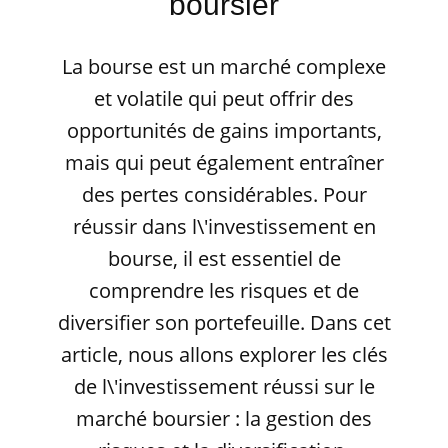
boursier
La bourse est un marché complexe
et volatile qui peut offrir des
opportunités de gains importants,
mais qui peut également entraîner
des pertes considérables. Pour
réussir dans l\'investissement en
bourse, il est essentiel de
comprendre les risques et de
diversifier son portefeuille. Dans cet
article, nous allons explorer les clés
de l\'investissement réussi sur le
marché boursier : la gestion des