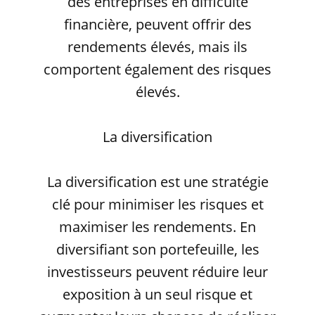
des entreprises en difficulté
financière, peuvent offrir des
rendements élevés, mais ils
comportent également des risques
élevés.
La diversification
La diversification est une stratégie
clé pour minimiser les risques et
maximiser les rendements. En
diversifiant son portefeuille, les
investisseurs peuvent réduire leur
exposition à un seul risque et