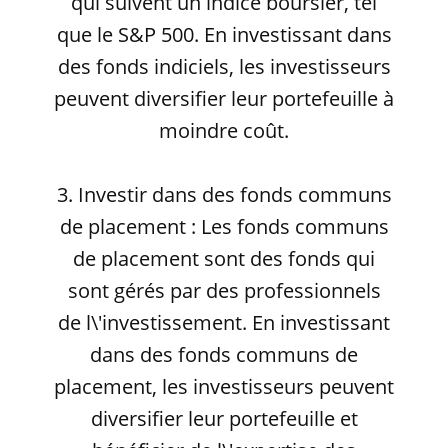
qui suivent un indice boursier, tel
que le S&P 500. En investissant dans
des fonds indiciels, les investisseurs
peuvent diversifier leur portefeuille à
moindre coût.
3. Investir dans des fonds communs
de placement : Les fonds communs
de placement sont des fonds qui
sont gérés par des professionnels
de l\'investissement. En investissant
dans des fonds communs de
placement, les investisseurs peuvent
diversifier leur portefeuille et