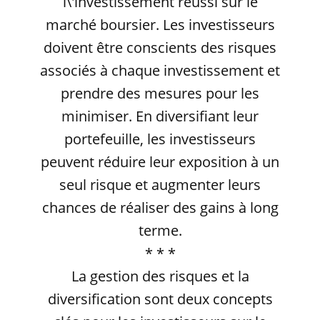
l\'investissement réussi sur le
marché boursier. Les investisseurs
doivent être conscients des risques
associés à chaque investissement et
prendre des mesures pour les
minimiser. En diversifiant leur
portefeuille, les investisseurs
peuvent réduire leur exposition à un
seul risque et augmenter leurs
chances de réaliser des gains à long
terme.
* * *
La gestion des risques et la
diversification sont deux concepts