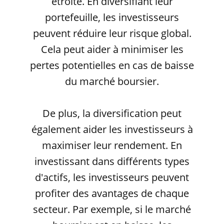
étroite. En diversifiant leur
portefeuille, les investisseurs
peuvent réduire leur risque global.
Cela peut aider à minimiser les
pertes potentielles en cas de baisse
du marché boursier.
De plus, la diversification peut
également aider les investisseurs à
maximiser leur rendement. En
investissant dans différents types
d'actifs, les investisseurs peuvent
profiter des avantages de chaque
secteur. Par exemple, si le marché