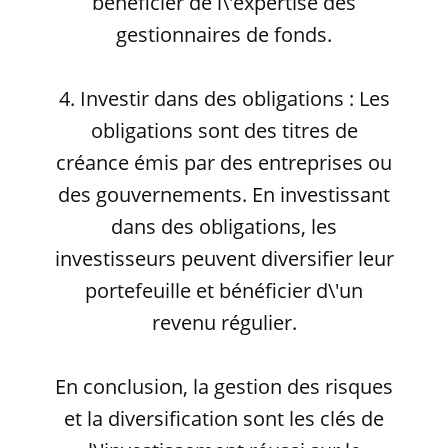
bénéficier de l\'expertise des
gestionnaires de fonds.
4. Investir dans des obligations : Les
obligations sont des titres de
créance émis par des entreprises ou
des gouvernements. En investissant
dans des obligations, les
investisseurs peuvent diversifier leur
portefeuille et bénéficier d\'un
revenu régulier.
En conclusion, la gestion des risques
et la diversification sont les clés de