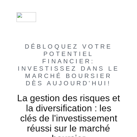
DÉBLOQUEZ VOTRE
POTENTIEL
FINANCIER:
INVESTISSEZ DANS LE
MARCHÉ BOURSIER
DÈS AUJOURD'HUI!
La gestion des risques et
la diversification : les
clés de l'investissement
réussi sur le marché