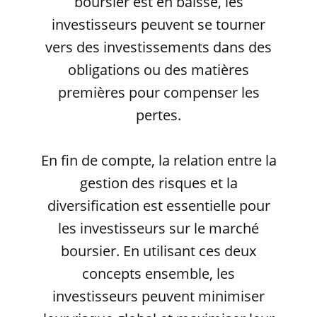
boursier est en baisse, les
investisseurs peuvent se tourner
vers des investissements dans des
obligations ou des matières
premières pour compenser les
pertes.
En fin de compte, la relation entre la
gestion des risques et la
diversification est essentielle pour
les investisseurs sur le marché
boursier. En utilisant ces deux
concepts ensemble, les
investisseurs peuvent minimiser