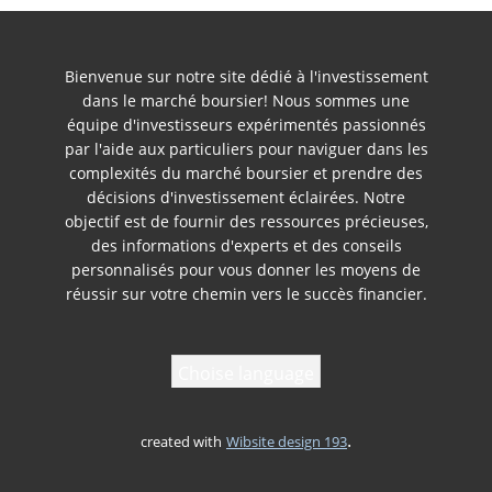
Bienvenue sur notre site dédié à l'investissement
dans le marché boursier! Nous sommes une
équipe d'investisseurs expérimentés passionnés
par l'aide aux particuliers pour naviguer dans les
complexités du marché boursier et prendre des
décisions d'investissement éclairées. Notre
objectif est de fournir des ressources précieuses,
des informations d'experts et des conseils
personnalisés pour vous donner les moyens de
réussir sur votre chemin vers le succès financier.
Choise language
.
created with
Wibsite design 193