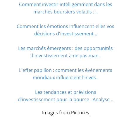
Comment investir intelligemment dans les
marchés boursiers volatils : ..
Comment les émotions influencent-elles vos
décisions d'investissement ..
Les marchés émergents : des opportunités
d'investissement à ne pas man..
L'effet papillon : comment les événements
mondiaux influencent l'inves..
Les tendances et prévisions
d'investissement pour la bourse : Analyse ..
Images from
Pictures