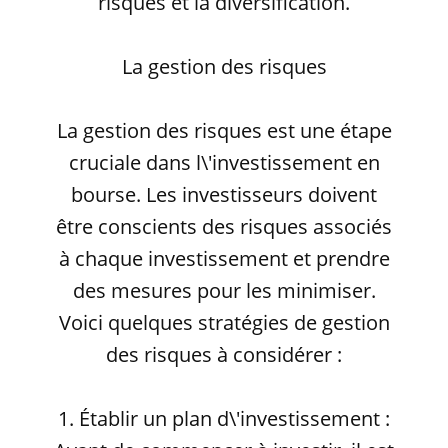
risques et la diversification.
La gestion des risques
La gestion des risques est une étape
cruciale dans l\'investissement en
bourse. Les investisseurs doivent
être conscients des risques associés
à chaque investissement et prendre
des mesures pour les minimiser.
Voici quelques stratégies de gestion
des risques à considérer :
1. Établir un plan d\'investissement :