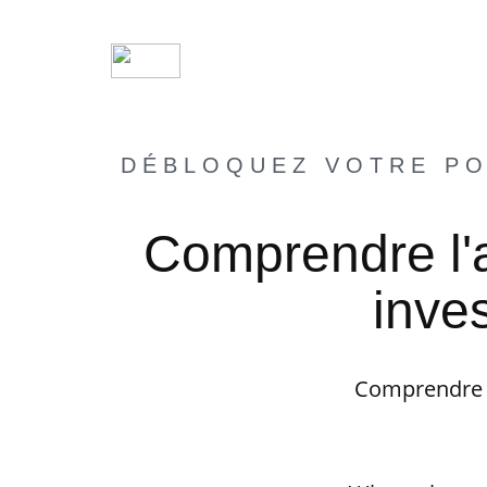
DÉBLOQUEZ VOTRE PO
Comprendre l'a
inve
Comprendre l