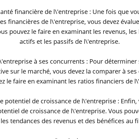
santé financière de l\'entreprise : Une fois que v
es financières de l\'entreprise, vous devez évalue
ous pouvez le faire en examinant les revenus, les 
actifs et les passifs de l\'entreprise.
'entreprise à ses concurrents : Pour déterminer s
ive sur le marché, vous devez la comparer à ses
 le faire en examinant les ratios financiers de l\
le potentiel de croissance de l\'entreprise : Enfin
otentiel de croissance de l\'entreprise. Vous pouve
les tendances des revenus et des bénéfices au fi