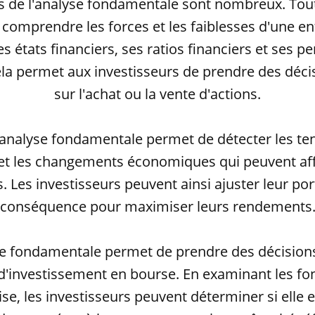
s de l'analyse fondamentale sont nombreux. Tout 
comprendre les forces et les faiblesses d'une en
 états financiers, ses ratios financiers et ses p
la permet aux investisseurs de prendre des déci
sur l'achat ou la vente d'actions.
l'analyse fondamentale permet de détecter les t
t les changements économiques qui peuvent aff
. Les investisseurs peuvent ainsi ajuster leur por
conséquence pour maximiser leurs rendements
yse fondamentale permet de prendre des décision
d'investissement en bourse. En examinant les 
se, les investisseurs peuvent déterminer si elle 