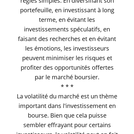
règles simples. En diversifiant son
portefeuille, en investissant à long
terme, en évitant les
investissements spéculatifs, en
faisant des recherches et en évitant
les émotions, les investisseurs
peuvent minimiser les risques et
profiter des opportunités offertes
par le marché boursier.
* * *
La volatilité du marché est un thème
important dans l'investissement en
bourse. Bien que cela puisse
sembler effrayant pour certains