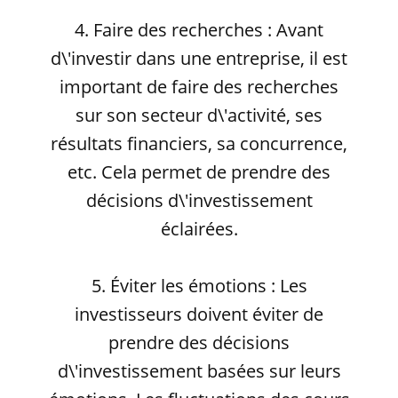
4. Faire des recherches : Avant
d\'investir dans une entreprise, il est
important de faire des recherches
sur son secteur d\'activité, ses
résultats financiers, sa concurrence,
etc. Cela permet de prendre des
décisions d\'investissement
éclairées.
5. Éviter les émotions : Les
investisseurs doivent éviter de
prendre des décisions
d\'investissement basées sur leurs