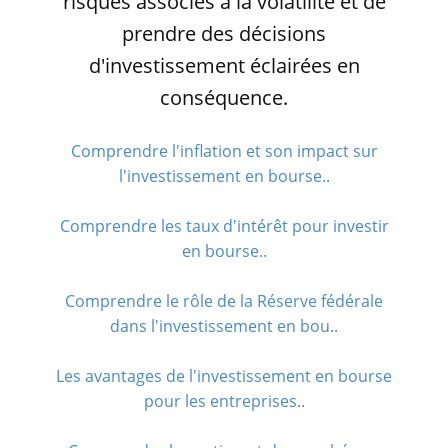
risques associés à la volatilité et de
prendre des décisions
d'investissement éclairées en
conséquence.
Comprendre l'inflation et son impact sur
l'investissement en bourse..
Comprendre les taux d'intérêt pour investir
en bourse..
Comprendre le rôle de la Réserve fédérale
dans l'investissement en bou..
Les avantages de l'investissement en bourse
pour les entreprises..