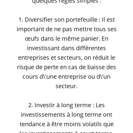
quelques règles simples :
1. Diversifier son portefeuille : Il est
important de ne pas mettre tous ses
œufs dans le même panier. En
investissant dans différentes
entreprises et secteurs, on réduit le
risque de perte en cas de baisse des
cours d\'une entreprise ou d\'un
secteur.
2. Investir à long terme : Les
investissements à long terme ont
tendance à être moins volatils que