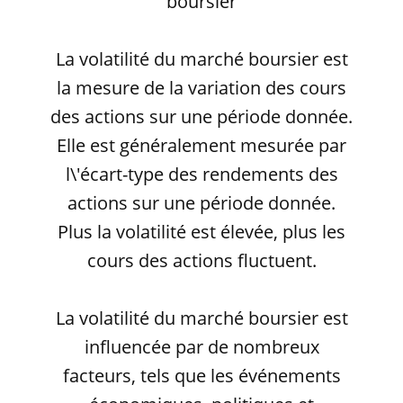
boursier
La volatilité du marché boursier est
la mesure de la variation des cours
des actions sur une période donnée.
Elle est généralement mesurée par
l\'écart-type des rendements des
actions sur une période donnée.
Plus la volatilité est élevée, plus les
cours des actions fluctuent.
La volatilité du marché boursier est
influencée par de nombreux
facteurs, tels que les événements