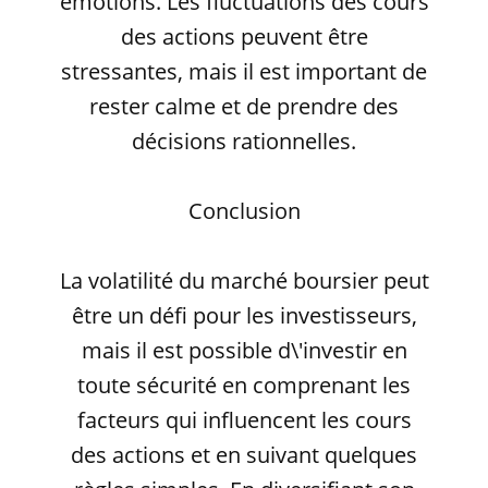
émotions. Les fluctuations des cours
des actions peuvent être
stressantes, mais il est important de
rester calme et de prendre des
décisions rationnelles.
Conclusion
La volatilité du marché boursier peut
être un défi pour les investisseurs,
mais il est possible d\'investir en
toute sécurité en comprenant les
facteurs qui influencent les cours
des actions et en suivant quelques