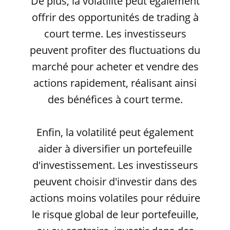
De plus, la volatilité peut également
offrir des opportunités de trading à
court terme. Les investisseurs
peuvent profiter des fluctuations du
marché pour acheter et vendre des
actions rapidement, réalisant ainsi
des bénéfices à court terme.
Enfin, la volatilité peut également
aider à diversifier un portefeuille
d'investissement. Les investisseurs
peuvent choisir d'investir dans des
actions moins volatiles pour réduire
le risque global de leur portefeuille,