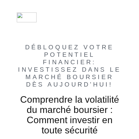
DÉBLOQUEZ VOTRE
POTENTIEL
FINANCIER:
INVESTISSEZ DANS LE
MARCHÉ BOURSIER
DÈS AUJOURD'HUI!
Comprendre la volatilité
du marché boursier :
Comment investir en
toute sécurité