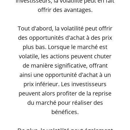
investisseurs, la volatilité peut en fait
offrir des avantages.
Tout d'abord, la volatilité peut offrir
des opportunités d'achat à des prix
plus bas. Lorsque le marché est
volatile, les actions peuvent chuter
de manière significative, offrant
ainsi une opportunité d'achat à un
prix inférieur. Les investisseurs
peuvent alors profiter de la reprise
du marché pour réaliser des
bénéfices.