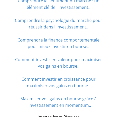
Comprendre le sentiment du marché : un
élément clé de l'investissement..
Comprendre la psychologie du marché pour
réussir dans l'investissement..
Comprendre la finance comportementale
pour mieux investir en bourse..
Comment investir en valeur pour maximiser
vos gains en bourse..
Comment investir en croissance pour
maximiser vos gains en bourse..
Maximiser vos gains en bourse grâce à
l'investissement en momentum..