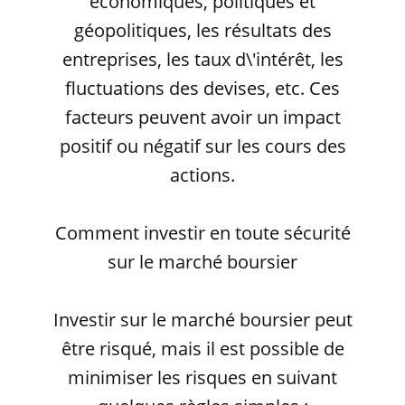
économiques, politiques et
géopolitiques, les résultats des
entreprises, les taux d\'intérêt, les
fluctuations des devises, etc. Ces
facteurs peuvent avoir un impact
positif ou négatif sur les cours des
actions.
Comment investir en toute sécurité
sur le marché boursier
Investir sur le marché boursier peut
être risqué, mais il est possible de
minimiser les risques en suivant