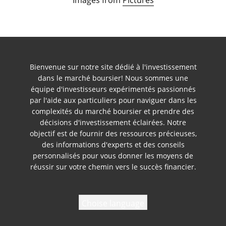
Images from
Pictures
Bienvenue sur notre site dédié à l'investissement
dans le marché boursier! Nous sommes une
équipe d'investisseurs expérimentés passionnés
par l'aide aux particuliers pour naviguer dans les
complexités du marché boursier et prendre des
décisions d'investissement éclairées. Notre
objectif est de fournir des ressources précieuses,
des informations d'experts et des conseils
personnalisés pour vous donner les moyens de
réussir sur votre chemin vers le succès financier.
Choise language