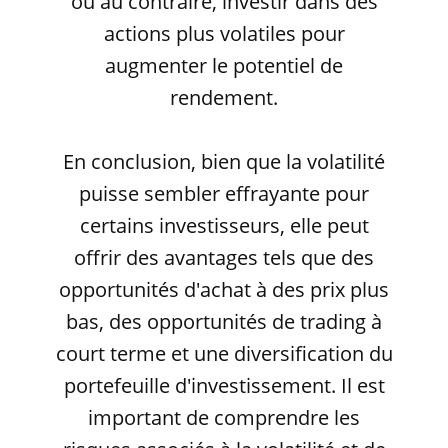
ou au contraire, investir dans des
actions plus volatiles pour
augmenter le potentiel de
rendement.
En conclusion, bien que la volatilité
puisse sembler effrayante pour
certains investisseurs, elle peut
offrir des avantages tels que des
opportunités d'achat à des prix plus
bas, des opportunités de trading à
court terme et une diversification du
portefeuille d'investissement. Il est
important de comprendre les