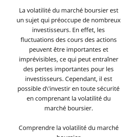
La volatilité du marché boursier est
un sujet qui préoccupe de nombreux
investisseurs. En effet, les
fluctuations des cours des actions
peuvent être importantes et
imprévisibles, ce qui peut entraîner
des pertes importantes pour les
investisseurs. Cependant, il est
possible d\'investir en toute sécurité
en comprenant la volatilité du
marché boursier.
Comprendre la volatilité du marché