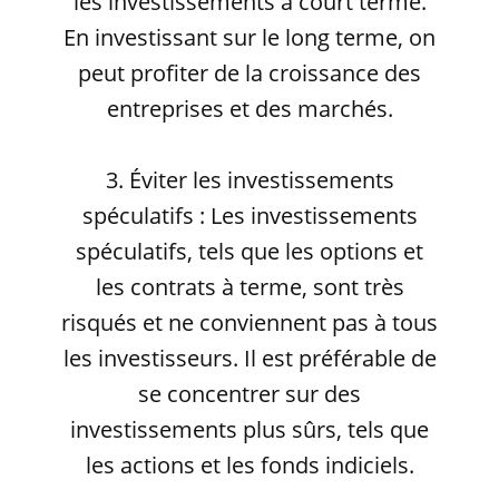
les investissements à court terme.
En investissant sur le long terme, on
peut profiter de la croissance des
entreprises et des marchés.
3. Éviter les investissements
spéculatifs : Les investissements
spéculatifs, tels que les options et
les contrats à terme, sont très
risqués et ne conviennent pas à tous
les investisseurs. Il est préférable de
se concentrer sur des
investissements plus sûrs, tels que
les actions et les fonds indiciels.