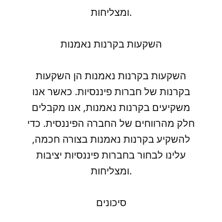
ומצליחות.
השקעות בקרנות נאמנות
השקעות בקרנות נאמנות הן השקעות
בקרנות של חברות פיננסיות. כאשר אנו
משקיעים בקרנות נאמנות, אנו מקבלים
חלק מהרווחים של החברה הפיננסית. כדי
להשקיע בקרנות נאמנות בצורה חכמה,
עלינו לבחור בחברות פיננסיות יציבות
ומצליחות.
סיכונים