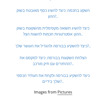
השקע בחכמה: כיצד להשיג כסף מאובטח בשוק
ההון?..
כיצד להשיג תשואה מקסימלית מהשקעות בשוק
ההון: אסטרטגיות חכמות להשגת הצל..
כיצד להשקיע בבורסה ולהגדיל את העושר שלך?..
הצלחת השקעות בבורסה: כיצד למקסם את
ההחזרים עם תיק מורכב?..
כיצד להשקיע בבורסה ולקחת את העתיד הכספי
שלך בידיים?..
Images from
Pictures