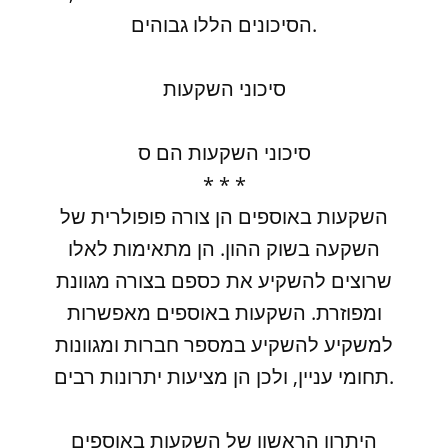
הסיכונים הללו גבוהים.
סיכוני השקעות
סיכוני השקעות הם ס
* * *
השקעות באוספים הן צורה פופולרית של
השקעה בשוק ההון. הן מתאימות לאלו
שרוצים להשקיע את כספם בצורה מגוונת
ומפוזרת. השקעות באוספים מאפשרות
למשקיע להשקיע במספר חברות ומגוונות
תחומי עניין, ולכן הן מציעות יתרונות רבים.
היתרון הראשון של השקעות באוספים