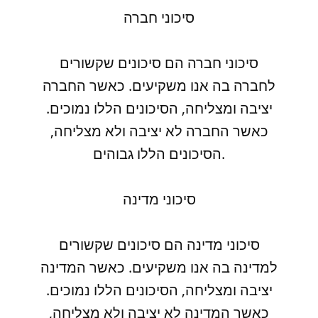
סיכוני חברה
סיכוני חברה הם סיכונים שקשורים
לחברה בה אנו משקיעים. כאשר החברה
יציבה ומצליחה, הסיכונים הללו נמוכים.
כאשר החברה לא יציבה ולא מצליחה,
הסיכונים הללו גבוהים.
סיכוני מדינה
סיכוני מדינה הם סיכונים שקשורים
למדינה בה אנו משקיעים. כאשר המדינה
יציבה ומצליחה, הסיכונים הללו נמוכים.
כאשר המדינה לא יציבה ולא מצליחה,