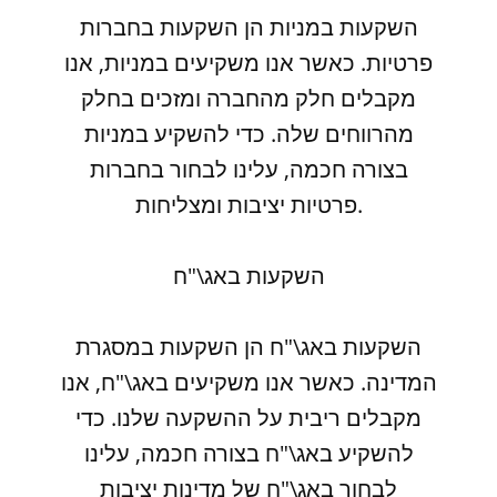
השקעות במניות הן השקעות בחברות
פרטיות. כאשר אנו משקיעים במניות, אנו
מקבלים חלק מהחברה ומזכים בחלק
מהרווחים שלה. כדי להשקיע במניות
בצורה חכמה, עלינו לבחור בחברות
פרטיות יציבות ומצליחות.
השקעות באג\"ח
השקעות באג\"ח הן השקעות במסגרת
המדינה. כאשר אנו משקיעים באג\"ח, אנו
מקבלים ריבית על ההשקעה שלנו. כדי
להשקיע באג\"ח בצורה חכמה, עלינו
לבחור באג\"ח של מדינות יציבות