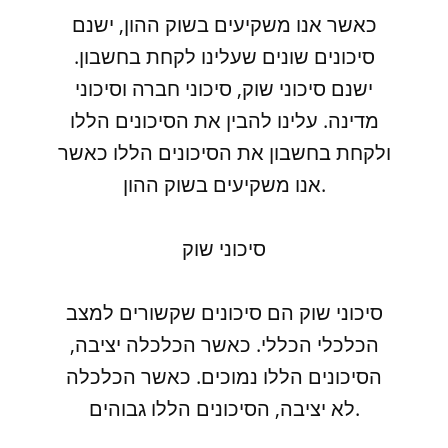
כאשר אנו משקיעים בשוק ההון, ישנם
סיכונים שונים שעלינו לקחת בחשבון.
ישנם סיכוני שוק, סיכוני חברה וסיכוני
מדינה. עלינו להבין את הסיכונים הללו
ולקחת בחשבון את הסיכונים הללו כאשר
אנו משקיעים בשוק ההון.
סיכוני שוק
סיכוני שוק הם סיכונים שקשורים למצב
הכלכלי הכללי. כאשר הכלכלה יציבה,
הסיכונים הללו נמוכים. כאשר הכלכלה
לא יציבה, הסיכונים הללו גבוהים.