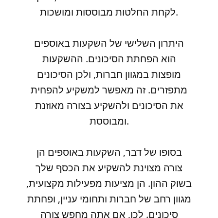
לקחת החלטות מבוססות ומושכות.
היתרון השלישי של השקעות באוספים
הוא הפחתת הסיכונים. ההשקעות
מופצות במגוון חברות, ולכן הסיכונים
מתפזרים. זה מאפשר למשקיע להפחית
את הסיכונים ולהשקיע בצורה מאוזנת
ומבוססת.
בסופו של דבר, השקעות באוספים הן
צורה מצוינת להשקיע את הכסף שלך
בשוק ההון. הן מציעות מפעילות מקצועית,
מגוון רחב של חברות ותחומי עניין, ופחתת
סיכונים. לכן, אם אתה מחפש צורה