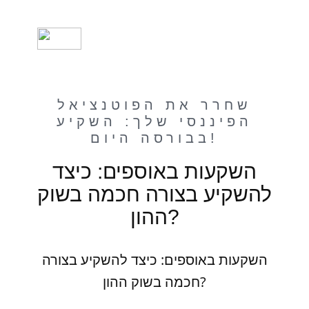
שחרר את הפוטנציאל
הפיננסי שלך: השקיע
בבורסה היום!
השקעות באוספים: כיצד
להשקיע בצורה חכמה בשוק
ההון?
השקעות באוספים: כיצד להשקיע בצורה
חכמה בשוק ההון?