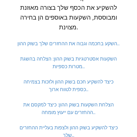
להשקיע את הכסף שלך בצורה מאוזנת
ומבוססת, השקעות באוספים הן בחירה
מצוינת.
השקע בחכמה וגבוה את ההחזרים שלך בשוק ההון..
השקעות אסטרטגיות בשוק ההון: הצלחה בהשגת
מטרות כספיות..
כיצד להשקיע חכם בשוק ההון ולזכות בצמיחה
כספית לטווח ארוך..
הצלחת השקעות בשוק ההון: כיצד למקסם את
ההחזרים עם ייעוץ מומחה..
כיצד להשקיע בשוק ההון ולצפות בעליית ההחזרים
שלך..