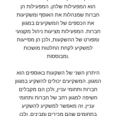
הוא המפעילות שלהן. המפעילות הן
חברות שמנהלות את האוסף ומשקיעות
את הכספים של המשקיעים במגוון
חברות. המפעילות מציעות ניהול מקצועי
ומפורט של ההשקעות, ולכן הן מסייעות
למשקיע לקחת החלטות מושכות
ומבוססות.
היתרון השני של השקעות באוספים הוא
המגוון. המשקיעים יכולים להשקיע במגוון
חברות ותחומי עניין, ולכן הם מקבלים
חשיפה למגוון רחב של חברות ותחומי
עניין. זה מאפשר למשקיע להשקיע
בתחומים שהם מכירים ומבינים, ולכן