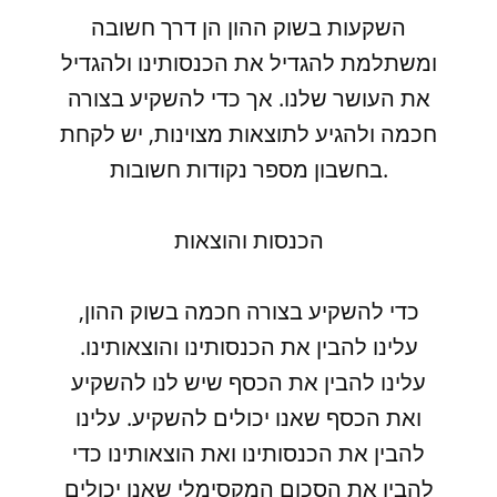
השקעות בשוק ההון הן דרך חשובה
ומשתלמת להגדיל את הכנסותינו ולהגדיל
את העושר שלנו. אך כדי להשקיע בצורה
חכמה ולהגיע לתוצאות מצוינות, יש לקחת
בחשבון מספר נקודות חשובות.
הכנסות והוצאות
כדי להשקיע בצורה חכמה בשוק ההון,
עלינו להבין את הכנסותינו והוצאותינו.
עלינו להבין את הכסף שיש לנו להשקיע
ואת הכסף שאנו יכולים להשקיע. עלינו
להבין את הכנסותינו ואת הוצאותינו כדי
להבין את הסכום המקסימלי שאנו יכולים