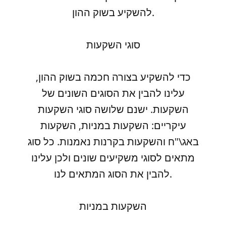
להשקיע בשוק ההון.
סוגי השקעות
כדי להשקיע בצורה חכמה בשוק ההון,
עלינו להבין את הסוגים השונים של
השקעות. ישנם שלושה סוגי השקעות
עיקריים: השקעות במניות, השקעות
באג\"ח והשקעות בקרנות נאמנות. כל סוג
מתאים לסוגי משקיעים שונים ולכן עלינו
להבין את הסוג המתאים לנו.
השקעות במניות