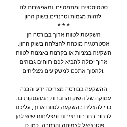
סטטיסטיים ומתמטיים, ומאפשרות לנו
לזהות מגמות וטרנדים בשוק ההון.
* * *
השקעות לטווח ארוך בבורסה הן
אסטרטגיה מוכחת להצלחה בשוק ההון.
השקעה במניות או בקרנות נאמנות לטווח
ארוך יכולה להביא לכם רווחים גבוהים
ולהפוך אתכם למשקיעים מצליחים.
ההשקעה בבורסה מצריכה ידע והבנה
עמוקה של השוק והחברות המועסקות בו.
כדי להצליח בהשקעה לטווח ארוך, עליכם
לבחור בחברות יציבות ומצליחות שיש להן
פוטנציאל לצמיחה והרחבה. כמו כן,