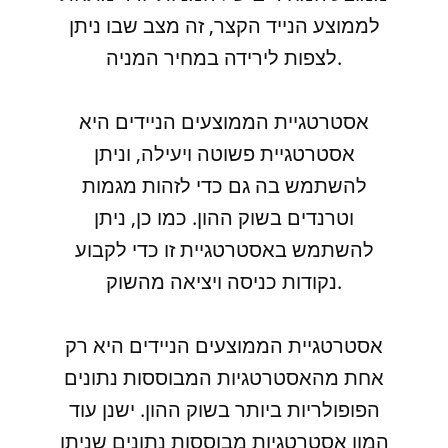
לממוצע הנייד הקצר, זה מצב שבו ניתן
לצפות לירידה במחיר המניה.
אסטרטגיית הממוצעים הניידים היא
אסטרטגיית פשוטה ויעילה, וניתן
להשתמש בה גם כדי לזהות מגמות
וטרנדים בשוק ההון. כמו כן, ניתן
להשתמש באסטרטגיית זו כדי לקבוע
נקודות כניסה ויציאה מהשוק.
אסטרטגיית הממוצעים הניידים היא רק
אחת מהאסטרטגיות המבוססות נתונים
הפופולריות ביותר בשוק ההון. ישנן עוד
המון אסטרטגיות מבוססות נתונים שניתן