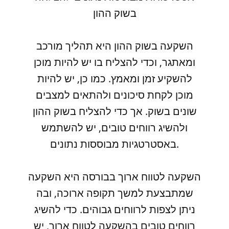
בשוק ההון
השקעה בשוק ההון היא תהליך מורכב
ומאתגר, וכדי להצליח בו יש להיות מוכן
להשקיע זמן ומאמץ. כמו כן, יש להיות
מוכן לקחת סיכונים ולהתאים למצבים
שונים בשוק. אך כדי להצליח בשוק ההון
ולהשיג רווחים טובים, יש להשתמש
באסטרטגיות מבוססות נתונים.
השקעה לטווח ארוך בבורסה היא השקעה
שמתבצעת למשך תקופה ארוכה, ובה
ניתן לצפות לרווחים גבוהים. כדי להשיג
רווחים טובים בהשקעה לטווח ארוך, יש