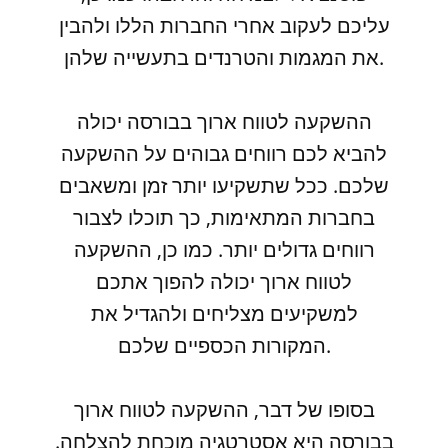
עליכם לעקוב אחרי החברות הללו ולהבין
את המגמות והטרנדים בתעשייה שלהן.
ההשקעה לטווח ארוך בבורסה יכולה
להביא לכם רווחים גבוהים על ההשקעה
שלכם. ככל שתשקיעו יותר זמן ומשאבים
בחברות המתאימות, כך תוכלו לצבור
רווחים גדולים יותר. כמו כן, ההשקעה
לטווח ארוך יכולה להפוך אתכם
למשקיעים מצליחים ולהגדיל את
המקורות הכספיים שלכם.
בסופו של דבר, ההשקעה לטווח ארוך
בבורסה היא אסטרטגיה מוכחת להצלחה.