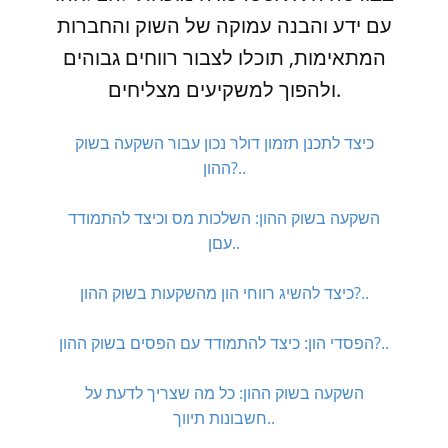
עם ידע והבנה עמוקה של השוק והחברות
המתאימות, תוכלו לצבור רווחים גבוהים
ולהפוך למשקיעים מצליחים.
כיצד לתכנן תזמון דולר נכון עבור השקעה בשוק
ההון?..
השקעה בשוק ההון: השלכות מס וכיצד להתמודד
עםן..
כיצד להשיג רווחי הון מהשקעות בשוק ההון?..
הפסדי הון: כיצד להתמודד עם הפסים בשוק ההון?..
השקעה בשוק ההון: כל מה שצריך לדעת על
חשבונות תיווך..