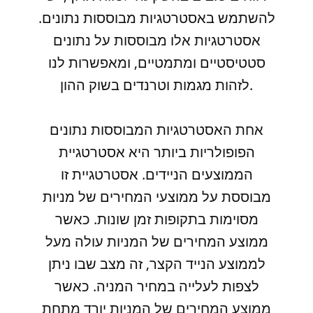
להשתמש באסטרטגיות מבוססות נתונים.
אסטרטגיות אלו מבוססות על נתונים
סטטיסטיים ומתמטיים, ומאפשרות לנו
לזהות מגמות וטרנדים בשוק ההון.
אחת האסטרטגיות המבוססות נתונים
הפופולריות ביותר היא אסטרטגיית
הממוצעים הניידים. אסטרטגיית זו
מבוססת על ממוצעי המחירים של מניות
מסוימות בתקופות זמן שונות. כאשר
ממוצע המחירים של המניות עולה מעל
לממוצע הנייד הקצר, זה מצב שבו ניתן
לצפות לעלייה במחיר המניה. כאשר
ממוצע המחירים של המניות יורד מתחת