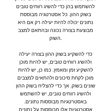
להשתמש בהן כדי להשיג רווחים טובים
בשוק ההון. כל אסטרטגיה מבוססת
נתונים יכולה להיות יעילה רק אם היא
מבוצעת בצורה נכונה ובהתאם למצב
השוק.
כדי להשקיע בשוק ההון בצורה יעילה
ולהשיג רווחים טובים, יש להיות מוכן
להשקיע זמן ומאמץ. כמו כן, יש להיות
מוכן לקחת סיכונים ולהתאים למצבים
שונים בשוק. אך כדי להצליח בשוק ההון
ולהשיג רווחים טובים, יש להשתמש
באסטרטגיות מבוססות נתונים.
אסטרטגיות אלו מבוססות על נתונים