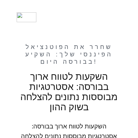
שחרר את הפוטנציאל
הפיננסי שלך: השקיע
בבורסה היום!
השקעות לטווח ארוך
בבורסה: אסטרטגיות
מבוססות נתונים להצלחה
בשוק ההון
השקעות לטווח ארוך בבורסה:
אסטרטגיות מבוססות נתונים להצלחה