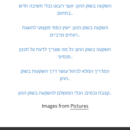
השקעה בשוק ההון: יועצי רובוט ככלי חשיבה חדש
בתחום..
השקעה בשוק ההון: ייעוץ כספי מקצועי להשגת
רווחים מרביים..
השקעה בשוק ההון: כל מה שצריך לדעת על תכנון
פנסיוני..
המדריך המלא לניהול עושר דרך השקעות בשוק
ההון..
קצבת נכסים: הכלי המושלם להשקעה בשוק ההון..
Images from
Pictures