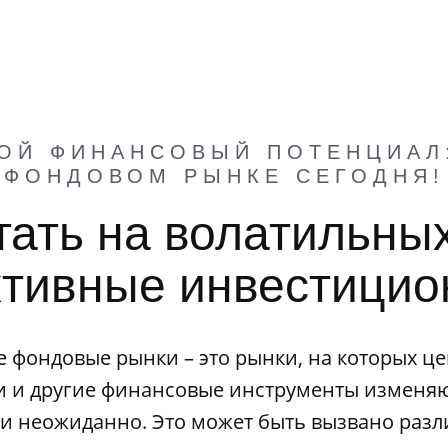
ОЙ ФИНАНСОВЫЙ ПОТЕНЦИАЛ
ФОНДОВОМ РЫНКЕ СЕГОДНЯ!
тать на волатильн
тивные инвестицио
 фондовые рынки – это рынки, на которых це
и и другие финансовые инструменты изменяю
 и неожиданно. Это может быть вызвано раз