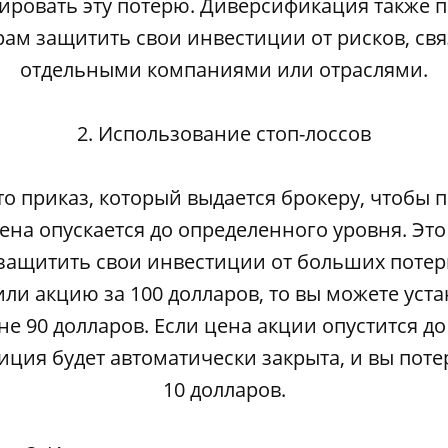
ировать эту потерю. Диверсификация также п
ам защитить свои инвестиции от рисков, св
отдельными компаниями или отраслями.
2. Использование стоп-лоссов
это приказ, который выдается брокеру, чтобы п
цена опускается до определенного уровня. Это
защитить свои инвестиции от больших потер
или акцию за 100 долларов, то вы можете уста
не 90 долларов. Если цена акции опустится до
иция будет автоматически закрыта, и вы поте
10 долларов.