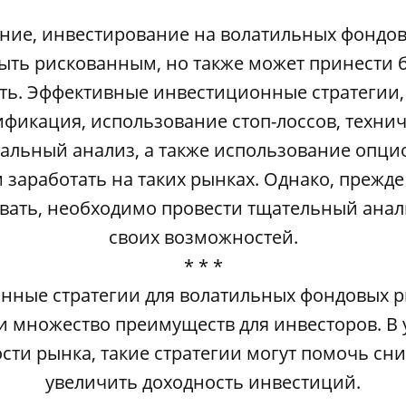
ние, инвестирование на волатильных фондо
ыть рискованным, но также может принести
ть. Эффективные инвестиционные стратегии, 
фикация, использование стоп-лоссов, техни
альный анализ, а также использование опцио
 заработать на таких рынках. Однако, прежде
вать, необходимо провести тщательный анал
своих возможностей.
* * *
нные стратегии для волатильных фондовых р
и множество преимуществ для инвесторов. В 
сти рынка, такие стратегии могут помочь сни
увеличить доходность инвестиций.