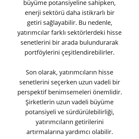
büyüme potansiyeline sahipken,
enerji sektörü daha istikrarlı bir
getiri sağlayabilir. Bu nedenle,
yatırımcılar farklı sektörlerdeki hisse
senetlerini bir arada bulundurarak
portföylerini çeşitlendirebilirler.
Son olarak, yatırımcıların hisse
senetlerini seçerken uzun vadeli bir
perspektif benimsemeleri önemlidir.
Şirketlerin uzun vadeli büyüme
potansiyeli ve sürdürülebilirliği,
yatırımcıların getirilerini
artırmalarına yardımcı olabilir.