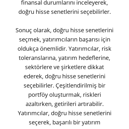
finansal durumlarını inceleyerek,
doğru hisse senetlerini seçebilirler.
Sonuç olarak, doğru hisse senetlerini
seçmek, yatırımcıların başarısı için
oldukça önemlidir. Yatırımcılar, risk
toleranslarına, yatırım hedeflerine,
sektörlere ve şirketlere dikkat
ederek, doğru hisse senetlerini
seçebilirler. Çeşitlendirilmiş bir
portföy oluşturmak, riskleri
azaltırken, getirileri artırabilir.
Yatırımcılar, doğru hisse senetlerini
seçerek, başarılı bir yatırım