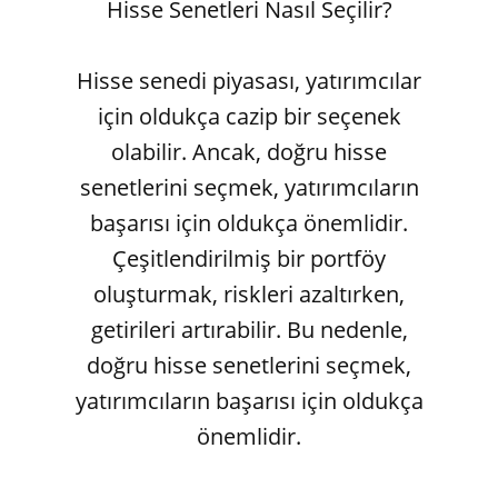
Hisse Senetleri Nasıl Seçilir?
Hisse senedi piyasası, yatırımcılar
için oldukça cazip bir seçenek
olabilir. Ancak, doğru hisse
senetlerini seçmek, yatırımcıların
başarısı için oldukça önemlidir.
Çeşitlendirilmiş bir portföy
oluşturmak, riskleri azaltırken,
getirileri artırabilir. Bu nedenle,
doğru hisse senetlerini seçmek,
yatırımcıların başarısı için oldukça
önemlidir.