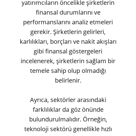
yatırımcıların öncelikle şirketlerin
finansal durumlarını ve
performanslarını analiz etmeleri
gerekir. Şirketlerin gelirleri,
karlılıkları, borçları ve nakit akışları
gibi finansal göstergeleri
incelenerek, şirketlerin sağlam bir
temele sahip olup olmadığı
belirlenir.
Ayrıca, sektörler arasındaki
farklılıklar da göz önünde
bulundurulmalıdır. Örneğin,
teknoloji sektörü genellikle hızlı