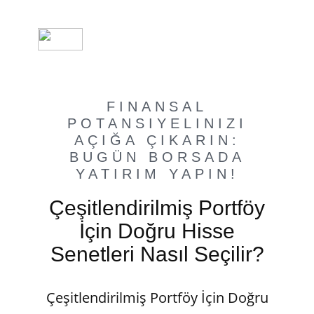
FINANSAL
POTANSIYELINIZI
AÇIĞA ÇIKARIN:
BUGÜN BORSADA
YATIRIM YAPIN!
Çeşitlendirilmiş Portföy
İçin Doğru Hisse
Senetleri Nasıl Seçilir?
Çeşitlendirilmiş Portföy İçin Doğru