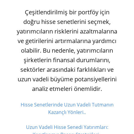
Çeşitlendirilmiş bir portföy için
doğru hisse senetlerini seçmek,
yatırımcıların risklerini azaltmalarına
ve getirilerini artırmalarına yardımcı
olabilir. Bu nedenle, yatırımcıların
şirketlerin finansal durumlarını,
sektörler arasındaki farklılıkları ve
uzun vadeli büyüme potansiyellerini
analiz etmeleri önemlidir.
Hisse Senetlerinde Uzun Vadeli Tutmanın
Kazançlı Yönleri..
Uzun Vadeli Hisse Senedi Yatırımları: