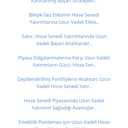
Kanıtlanmış Başarı Stratejileri..
Bileşik Faiz Etkisinin Hisse Senedi
Yatırımlarına Uzun Vadeli Etkisi..
Sabır, Hisse Senedi Yatırımlarında Uzun
Vadeli Başarı Anahtarıdır..
Piyasa Dalgalanmalarına Karşı Uzun Vadeli
Yatırımların Gücü: Hisse Sen..
Çeşitlendirilmiş Portföylerin Anahtarı: Uzun
Vadeli Hisse Senedi Yatır..
Hisse Senedi Piyasasında Uzun Vadeli
Yatırımın Sağladığı Avantajlar..
Emeklilik Planlaması için Uzun Vadeli Hisse