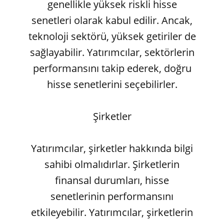
genellikle yüksek riskli hisse
senetleri olarak kabul edilir. Ancak,
teknoloji sektörü, yüksek getiriler de
sağlayabilir. Yatırımcılar, sektörlerin
performansını takip ederek, doğru
hisse senetlerini seçebilirler.
Şirketler
Yatırımcılar, şirketler hakkında bilgi
sahibi olmalıdırlar. Şirketlerin
finansal durumları, hisse
senetlerinin performansını
etkileyebilir. Yatırımcılar, şirketlerin