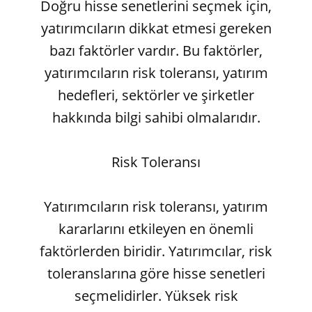
Doğru hisse senetlerini seçmek için,
yatırımcıların dikkat etmesi gereken
bazı faktörler vardır. Bu faktörler,
yatırımcıların risk toleransı, yatırım
hedefleri, sektörler ve şirketler
hakkında bilgi sahibi olmalarıdır.
Risk Toleransı
Yatırımcıların risk toleransı, yatırım
kararlarını etkileyen en önemli
faktörlerden biridir. Yatırımcılar, risk
toleranslarına göre hisse senetleri
seçmelidirler. Yüksek risk