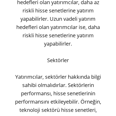
hedefleri olan yatırımcılar, daha az
riskli hisse senetlerine yatırım
yapabilirler. Uzun vadeli yatırım
hedefleri olan yatırımcılar ise, daha
riskli hisse senetlerine yatırım
yapabilirler.
Sektörler
Yatırımcılar, sektörler hakkında bilgi
sahibi olmalıdırlar. Sektörlerin
performansı, hisse senetlerinin
performansını etkileyebilir. Örneğin,
teknoloji sektörü hisse senetleri,