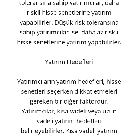
toleransına sahip yatırımcılar, daha
riskli hisse senetlerine yatırım
yapabilirler. Düşük risk toleransına
sahip yatırımcılar ise, daha az riskli
hisse senetlerine yatırım yapabilirler.
Yatırım Hedefleri
Yatırımcıların yatırım hedefleri, hisse
senetleri seçerken dikkat etmeleri
gereken bir diğer faktördür.
Yatırımcılar, kısa vadeli veya uzun
vadeli yatırım hedefleri
belirleyebilirler. Kısa vadeli yatırım