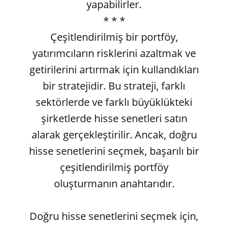
yapabilirler.
* * *
Çeşitlendirilmiş bir portföy,
yatırımcıların risklerini azaltmak ve
getirilerini artırmak için kullandıkları
bir stratejidir. Bu strateji, farklı
sektörlerde ve farklı büyüklükteki
şirketlerde hisse senetleri satın
alarak gerçekleştirilir. Ancak, doğru
hisse senetlerini seçmek, başarılı bir
çeşitlendirilmiş portföy
oluşturmanın anahtarıdır.
Doğru hisse senetlerini seçmek için,