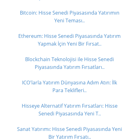
Bitcoin: Hisse Senedi Piyasasında Yatırımın
Yeni Teması..
Ethereum: Hisse Senedi Piyasasında Yatırım
Yapmak İçin Yeni Bir Fırsat..
Blockchain Teknolojisi ile Hisse Senedi
Piyasasında Yatırım Fırsatları..
ICO'larla Yatırım Dünyasına Adım Atın: İlk
Para Teklifleri..
Hisseye Alternatif Yatırım Fırsatları: Hisse
Senedi Piyasasında Yeni T..
Sanat Yatırımı: Hisse Senedi Piyasasında Yeni
Bir Yatırım Fırsatı..