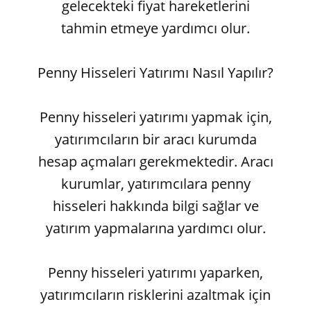
gelecekteki fiyat hareketlerini
tahmin etmeye yardımcı olur.
Penny Hisseleri Yatırımı Nasıl Yapılır?
Penny hisseleri yatırımı yapmak için,
yatırımcıların bir aracı kurumda
hesap açmaları gerekmektedir. Aracı
kurumlar, yatırımcılara penny
hisseleri hakkında bilgi sağlar ve
yatırım yapmalarına yardımcı olur.
Penny hisseleri yatırımı yaparken,
yatırımcıların risklerini azaltmak için