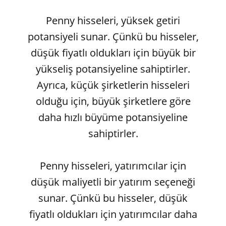
Penny hisseleri, yüksek getiri
potansiyeli sunar. Çünkü bu hisseler,
düşük fiyatlı oldukları için büyük bir
yükseliş potansiyeline sahiptirler.
Ayrıca, küçük şirketlerin hisseleri
olduğu için, büyük şirketlere göre
daha hızlı büyüme potansiyeline
sahiptirler.
Penny hisseleri, yatırımcılar için
düşük maliyetli bir yatırım seçeneği
sunar. Çünkü bu hisseler, düşük
fiyatlı oldukları için yatırımcılar daha