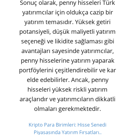
Sonuç olarak, penny hisseleri Türk
yatırımcılar için oldukça cazip bir
yatırım temasıdır. Yüksek getiri
potansiyeli, düşük maliyetli yatırım
seçeneği ve likidite sağlaması gibi
avantajları sayesinde yatırımcılar,
penny hisselerine yatırım yaparak
portföylerini çeşitlendirebilir ve kar
elde edebilirler. Ancak, penny
hisseleri yüksek riskli yatırım
araçlarıdır ve yatırımcıların dikkatli
olmaları gerekmektedir.
Kripto Para Birimleri: Hisse Senedi
Piyasasında Yatırım Fırsatları..