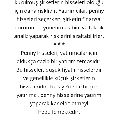
kurulmuş şirketlerin hisseleri olduğu
için daha risklidir. Yatırımcılar, penny
hisseleri seçerken, şirketin finansal
durumunu, yönetim ekibini ve teknik
analiz yaparak risklerini azaltabilirler.
* * *
Penny hisseleri, yatırımcılar için
oldukça cazip bir yatırım temasıdır.
Bu hisseler, düşük fiyatlı hisselerdir
ve genellikle küçük şirketlerin
hisseleridir. Türkiye'de de birçok
yatırımcı, penny hisselerine yatırım
yaparak kar elde etmeyi
hedeflemektedir.