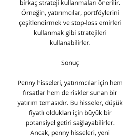
birkaç strateji kullanmaları önerilir.
Örneğin, yatırımcılar, portföylerini
çeşitlendirmek ve stop-loss emirleri
kullanmak gibi stratejileri
kullanabilirler.
Sonuç
Penny hisseleri, yatırımcılar için hem
fırsatlar hem de riskler sunan bir
yatırım temasıdır. Bu hisseler, düşük
fiyatlı oldukları için büyük bir
potansiyel getiri sağlayabilirler.
Ancak, penny hisseleri, yeni