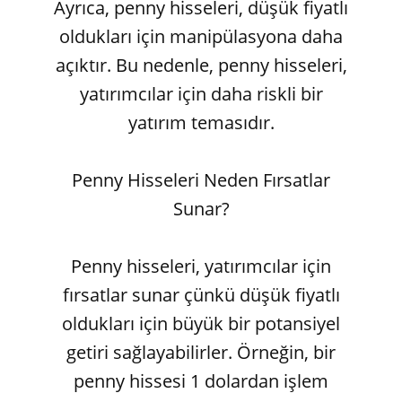
Ayrıca, penny hisseleri, düşük fiyatlı
oldukları için manipülasyona daha
açıktır. Bu nedenle, penny hisseleri,
yatırımcılar için daha riskli bir
yatırım temasıdır.
Penny Hisseleri Neden Fırsatlar
Sunar?
Penny hisseleri, yatırımcılar için
fırsatlar sunar çünkü düşük fiyatlı
oldukları için büyük bir potansiyel
getiri sağlayabilirler. Örneğin, bir
penny hissesi 1 dolardan işlem