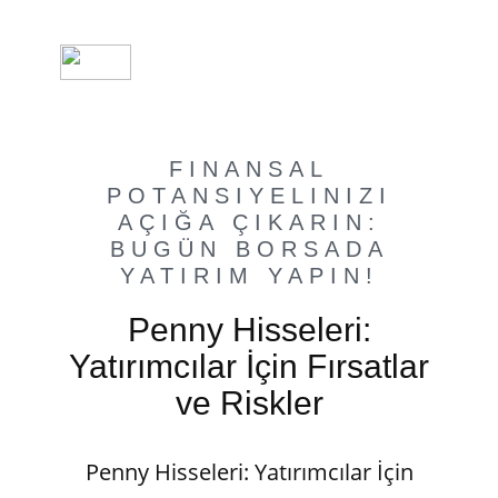
FINANSAL
POTANSIYELINIZI
AÇIĞA ÇIKARIN:
BUGÜN BORSADA
YATIRIM YAPIN!
Penny Hisseleri:
Yatırımcılar İçin Fırsatlar
ve Riskler
Penny Hisseleri: Yatırımcılar İçin