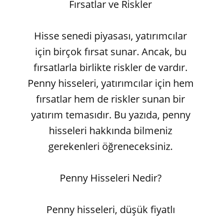
Fırsatlar ve Riskler
Hisse senedi piyasası, yatırımcılar
için birçok fırsat sunar. Ancak, bu
fırsatlarla birlikte riskler de vardır.
Penny hisseleri, yatırımcılar için hem
fırsatlar hem de riskler sunan bir
yatırım temasıdır. Bu yazıda, penny
hisseleri hakkında bilmeniz
gerekenleri öğreneceksiniz.
Penny Hisseleri Nedir?
Penny hisseleri, düşük fiyatlı