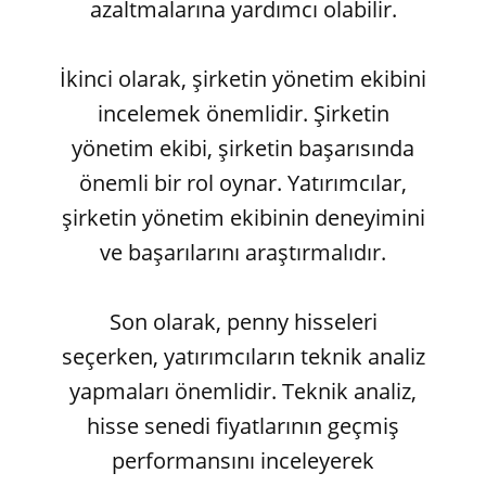
azaltmalarına yardımcı olabilir.
İkinci olarak, şirketin yönetim ekibini
incelemek önemlidir. Şirketin
yönetim ekibi, şirketin başarısında
önemli bir rol oynar. Yatırımcılar,
şirketin yönetim ekibinin deneyimini
ve başarılarını araştırmalıdır.
Son olarak, penny hisseleri
seçerken, yatırımcıların teknik analiz
yapmaları önemlidir. Teknik analiz,
hisse senedi fiyatlarının geçmiş
performansını inceleyerek