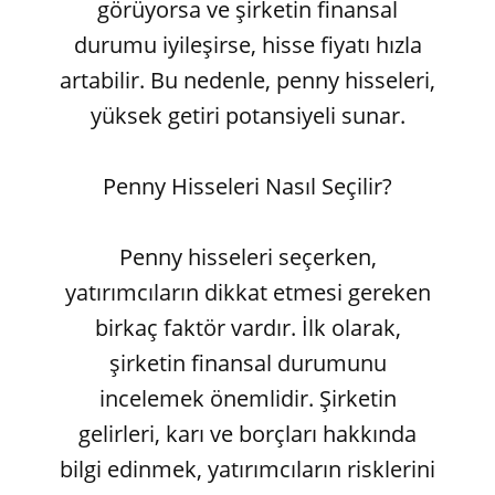
görüyorsa ve şirketin finansal
durumu iyileşirse, hisse fiyatı hızla
artabilir. Bu nedenle, penny hisseleri,
yüksek getiri potansiyeli sunar.
Penny Hisseleri Nasıl Seçilir?
Penny hisseleri seçerken,
yatırımcıların dikkat etmesi gereken
birkaç faktör vardır. İlk olarak,
şirketin finansal durumunu
incelemek önemlidir. Şirketin
gelirleri, karı ve borçları hakkında
bilgi edinmek, yatırımcıların risklerini