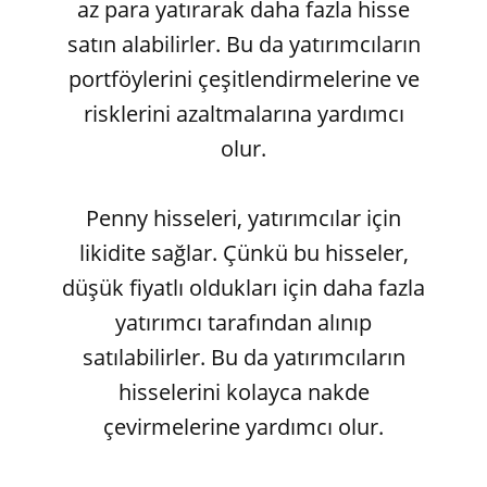
az para yatırarak daha fazla hisse
satın alabilirler. Bu da yatırımcıların
portföylerini çeşitlendirmelerine ve
risklerini azaltmalarına yardımcı
olur.
Penny hisseleri, yatırımcılar için
likidite sağlar. Çünkü bu hisseler,
düşük fiyatlı oldukları için daha fazla
yatırımcı tarafından alınıp
satılabilirler. Bu da yatırımcıların
hisselerini kolayca nakde
çevirmelerine yardımcı olur.