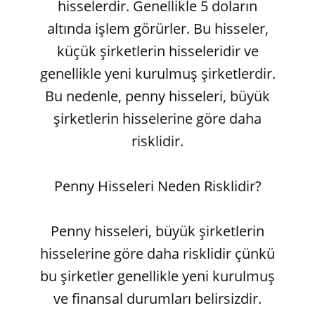
hisselerdir. Genellikle 5 doların
altında işlem görürler. Bu hisseler,
küçük şirketlerin hisseleridir ve
genellikle yeni kurulmuş şirketlerdir.
Bu nedenle, penny hisseleri, büyük
şirketlerin hisselerine göre daha
risklidir.
Penny Hisseleri Neden Risklidir?
Penny hisseleri, büyük şirketlerin
hisselerine göre daha risklidir çünkü
bu şirketler genellikle yeni kurulmuş
ve finansal durumları belirsizdir.