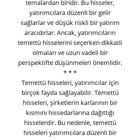
temalardan biridir. Bu hisseler,
yatırımcılara düzenli bir gelir
sağlarlar ve düşük riskli bir yatırım
aracıdırlar. Ancak, yatırımcıların
temettü hisselerini seçerken dikkatli
olmaları ve uzun vadeli bir
perspektifte düşünmeleri önemlidir.
* * *
Temettü hisseleri, yatırımcılar için
birçok fayda sağlayabilir. Temettü
hisseleri, şirketlerin karlarının bir
kısmını hissedarlarına dağıttığı
hisselerdir. Bu nedenle, temettü
hisseleri yatırımcılara düzenli bir