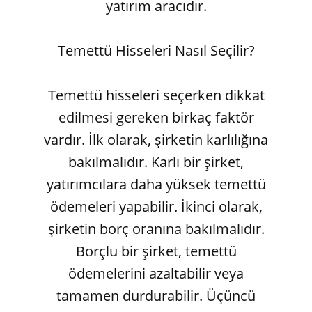
yatırım aracıdır.
Temettü Hisseleri Nasıl Seçilir?
Temettü hisseleri seçerken dikkat
edilmesi gereken birkaç faktör
vardır. İlk olarak, şirketin karlılığına
bakılmalıdır. Karlı bir şirket,
yatırımcılara daha yüksek temettü
ödemeleri yapabilir. İkinci olarak,
şirketin borç oranına bakılmalıdır.
Borçlu bir şirket, temettü
ödemelerini azaltabilir veya
tamamen durdurabilir. Üçüncü