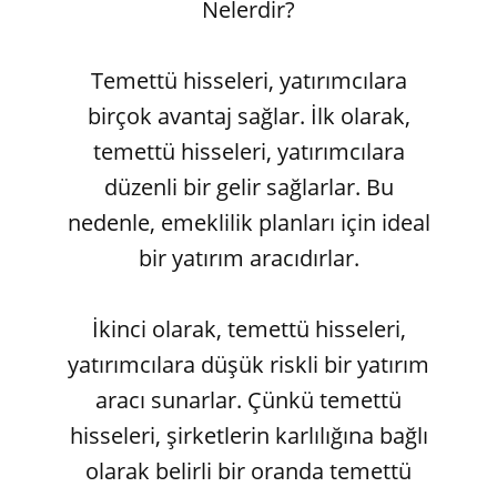
Nelerdir?
Temettü hisseleri, yatırımcılara
birçok avantaj sağlar. İlk olarak,
temettü hisseleri, yatırımcılara
düzenli bir gelir sağlarlar. Bu
nedenle, emeklilik planları için ideal
bir yatırım aracıdırlar.
İkinci olarak, temettü hisseleri,
yatırımcılara düşük riskli bir yatırım
aracı sunarlar. Çünkü temettü
hisseleri, şirketlerin karlılığına bağlı
olarak belirli bir oranda temettü