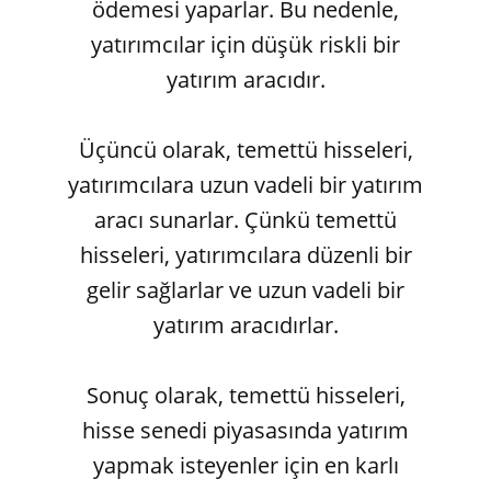
ödemesi yaparlar. Bu nedenle,
yatırımcılar için düşük riskli bir
yatırım aracıdır.
Üçüncü olarak, temettü hisseleri,
yatırımcılara uzun vadeli bir yatırım
aracı sunarlar. Çünkü temettü
hisseleri, yatırımcılara düzenli bir
gelir sağlarlar ve uzun vadeli bir
yatırım aracıdırlar.
Sonuç olarak, temettü hisseleri,
hisse senedi piyasasında yatırım
yapmak isteyenler için en karlı