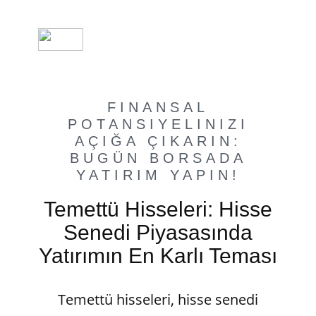
FINANSAL
POTANSIYELINIZI
AÇIĞA ÇIKARIN:
BUGÜN BORSADA
YATIRIM YAPIN!
Temettü Hisseleri: Hisse
Senedi Piyasasında
Yatırımın En Karlı Teması
Temettü hisseleri, hisse senedi