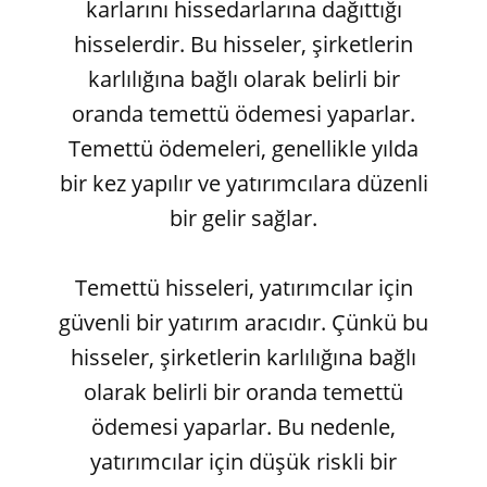
karlarını hissedarlarına dağıttığı
hisselerdir. Bu hisseler, şirketlerin
karlılığına bağlı olarak belirli bir
oranda temettü ödemesi yaparlar.
Temettü ödemeleri, genellikle yılda
bir kez yapılır ve yatırımcılara düzenli
bir gelir sağlar.
Temettü hisseleri, yatırımcılar için
güvenli bir yatırım aracıdır. Çünkü bu
hisseler, şirketlerin karlılığına bağlı
olarak belirli bir oranda temettü
ödemesi yaparlar. Bu nedenle,
yatırımcılar için düşük riskli bir