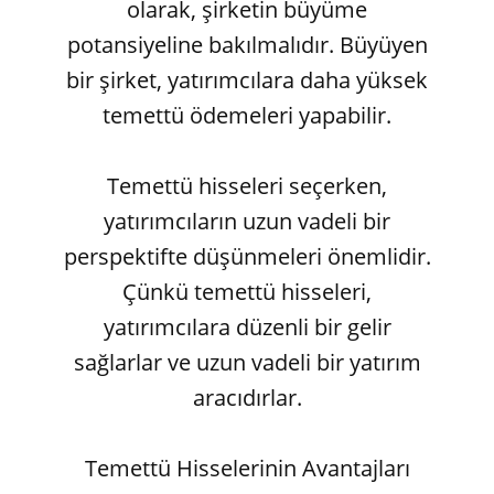
olarak, şirketin büyüme
potansiyeline bakılmalıdır. Büyüyen
bir şirket, yatırımcılara daha yüksek
temettü ödemeleri yapabilir.
Temettü hisseleri seçerken,
yatırımcıların uzun vadeli bir
perspektifte düşünmeleri önemlidir.
Çünkü temettü hisseleri,
yatırımcılara düzenli bir gelir
sağlarlar ve uzun vadeli bir yatırım
aracıdırlar.
Temettü Hisselerinin Avantajları