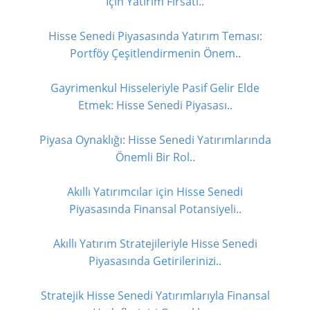
İçin Yatırım Fırsatı..
Hisse Senedi Piyasasında Yatırım Teması:
Portföy Çeşitlendirmenin Önem..
Gayrimenkul Hisseleriyle Pasif Gelir Elde
Etmek: Hisse Senedi Piyasası..
Piyasa Oynaklığı: Hisse Senedi Yatırımlarında
Önemli Bir Rol..
Akıllı Yatırımcılar için Hisse Senedi
Piyasasında Finansal Potansiyeli..
Akıllı Yatırım Stratejileriyle Hisse Senedi
Piyasasında Getirilerinizi..
Stratejik Hisse Senedi Yatırımlarıyla Finansal