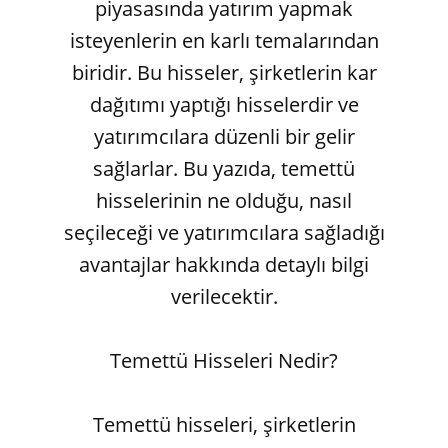
piyasasında yatırım yapmak
isteyenlerin en karlı temalarından
biridir. Bu hisseler, şirketlerin kar
dağıtımı yaptığı hisselerdir ve
yatırımcılara düzenli bir gelir
sağlarlar. Bu yazıda, temettü
hisselerinin ne olduğu, nasıl
seçileceği ve yatırımcılara sağladığı
avantajlar hakkında detaylı bilgi
verilecektir.
Temettü Hisseleri Nedir?
Temettü hisseleri, şirketlerin