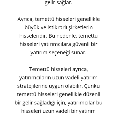
gelir sağlar.
Ayrıca, temettü hisseleri genellikle
büyük ve istikrarlı şirketlerin
hisseleridir. Bu nedenle, temettü
hisseleri yatırımcılara güvenli bir
yatırım seçeneği sunar.
Temettü hisseleri ayrıca,
yatırımcıların uzun vadeli yatırım
stratejilerine uygun olabilir. Çünkü
temettü hisseleri genellikle düzenli
bir gelir sağladığı için, yatırımcılar bu
hisseleri uzun vadeli bir yatırım