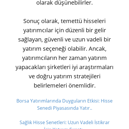
olarak düşünebilirler.
Sonuç olarak, temettü hisseleri
yatırımcılar için düzenli bir gelir
sağlayan, güvenli ve uzun vadeli bir
yatırım seçeneği olabilir. Ancak,
yatırımcıların her zaman yatırım
yapacakları şirketleri iyi araştırmaları
ve doğru yatırım stratejileri
belirlemeleri önemlidir.
Borsa Yatırımlarında Duyguların Etkisi: Hisse
Senedi Piyasasında Yatır..
Sağlık Hisse Senetleri: Uzun Vadeli İstikrar