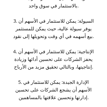
بالاستثمار في سوق واحد.
3. السيولة: يمكن للاستثمار في الأسهم أن
يوفر سيولة عالية، حيث يمكن للمستثمر
بيع أسهمه في أي وقت وتحويلها إلى نقود.
4. الإنتاجية: يمكن للاستثمار في الأسهم أن
يحفز الشركات على تحسين أدائها وزيادة
إنتاجيتها، وبالتالي تحقيق مزيد من الأرباح.
5. الإدارة الجيدة: يمكن للاستثمار في
الأسهم أن يشجع الشركات على تحسين
إدارتها وتحسين علاقتها بالمساهمين.