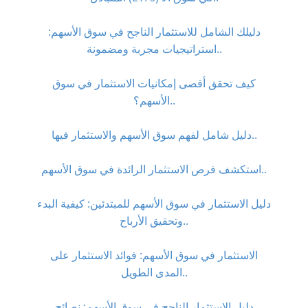
دليلك الشامل للاستثمار الناجح في سوق الأسهم:
استراتيجيات مجربة ومضمونة..
كيف تحقق أقصى إمكانيات الاستثمار في سوق
الأسهم؟..
دليل شامل لفهم سوق الأسهم والاستثمار فيها..
استكشف فرص الاستثمار الرائدة في سوق الأسهم..
دليل الاستثمار في سوق الأسهم للمبتدئين: كيفية البدء
وتحقيق الأرباح..
الاستثمار في سوق الأسهم: فوائد الاستثمار على
المدى الطويل..
دليل الاستثمار الناجح في سوق الأسهم: نصائح