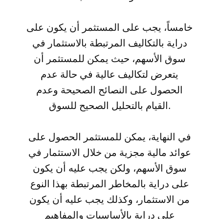
خامساً، يجب على المستثمر أن يكون على
دراية بالتكاليف المرتبطة بالاستثمار في
سوق الأسهم، حيث يمكن للمستثمر أن
يتعرض لتكاليف عالية في حالة عدم
الحصول على النصائح الصحيحة وعدم
القيام بالتحليل الصحيح للسوق.
في النهاية، يمكن للمستثمر الحصول على
عوائد مالية مجزية من خلال الاستثمار في
سوق الأسهم، ولكن يجب عليه أن يكون
على دراية بالمخاطر المرتبطة بهذا النوع
من الاستثمار، وكذلك يجب عليه أن يكون
على دراية بالأساسيات والمفاهيم