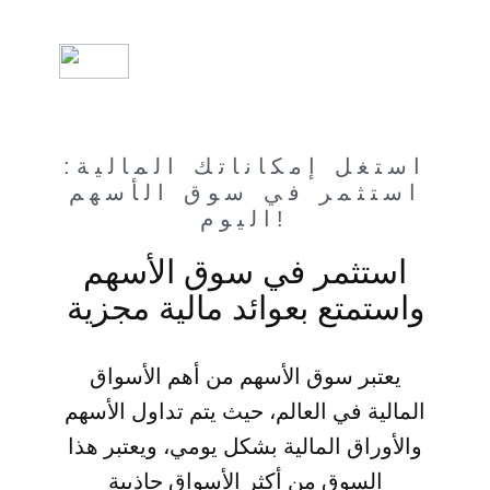
استغل إمكاناتك المالية:
استثمر في سوق الأسهم
اليوم!
استثمر في سوق الأسهم
واستمتع بعوائد مالية مجزية
يعتبر سوق الأسهم من أهم الأسواق
المالية في العالم، حيث يتم تداول الأسهم
والأوراق المالية بشكل يومي، ويعتبر هذا
السوق من أكثر الأسواق جاذبية