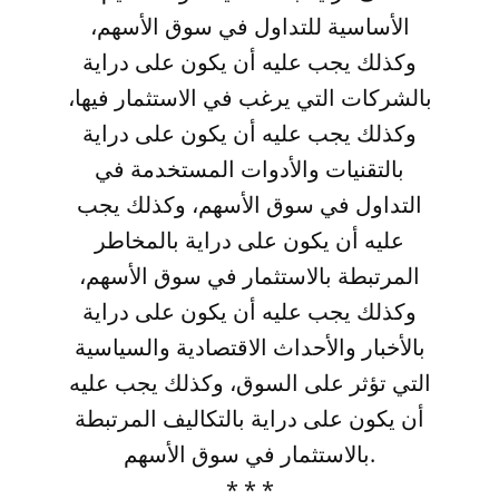
الأساسية للتداول في سوق الأسهم،
وكذلك يجب عليه أن يكون على دراية
بالشركات التي يرغب في الاستثمار فيها،
وكذلك يجب عليه أن يكون على دراية
بالتقنيات والأدوات المستخدمة في
التداول في سوق الأسهم، وكذلك يجب
عليه أن يكون على دراية بالمخاطر
المرتبطة بالاستثمار في سوق الأسهم،
وكذلك يجب عليه أن يكون على دراية
بالأخبار والأحداث الاقتصادية والسياسية
التي تؤثر على السوق، وكذلك يجب عليه
أن يكون على دراية بالتكاليف المرتبطة
بالاستثمار في سوق الأسهم.
* * *