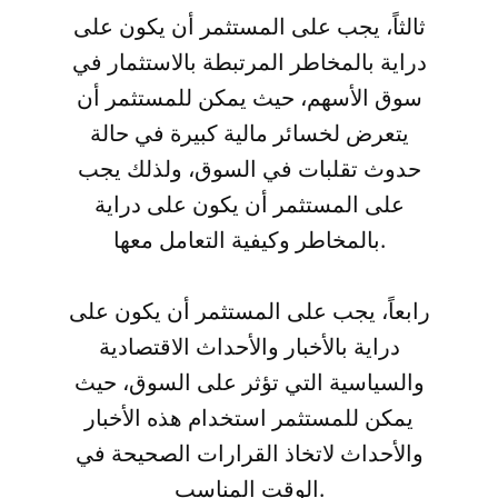
ثالثاً، يجب على المستثمر أن يكون على
دراية بالمخاطر المرتبطة بالاستثمار في
سوق الأسهم، حيث يمكن للمستثمر أن
يتعرض لخسائر مالية كبيرة في حالة
حدوث تقلبات في السوق، ولذلك يجب
على المستثمر أن يكون على دراية
بالمخاطر وكيفية التعامل معها.
رابعاً، يجب على المستثمر أن يكون على
دراية بالأخبار والأحداث الاقتصادية
والسياسية التي تؤثر على السوق، حيث
يمكن للمستثمر استخدام هذه الأخبار
والأحداث لاتخاذ القرارات الصحيحة في
الوقت المناسب.