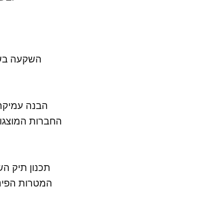
השקעה בשוק
החברות המוצגות
המטרות הפיננ