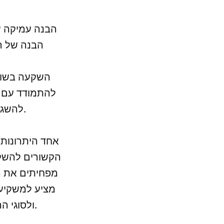
הבנה של המ
השקעה בשוק 
להתמודד עם ה
להשגת הצלחה בשוק ההון, ומציע למשקיעים מגוון רחב של יתרונות.
אחד היתרונות 
הקשורים להשקע
מפחיתים את הס
מציע למשקיע
ולסוגי ההשקעות השונות, וכך להפחית את הסיכונים הקשורים לשוק ההון.