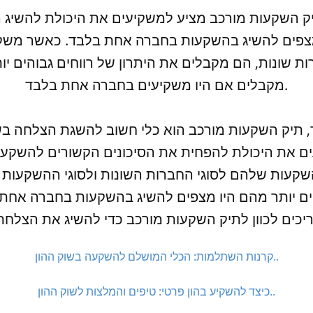
יק השקעות מורכב מציע למשקיעים את היכולת להשיג רו
מצפים להשיג בהשקעות בחברה אחת בלבד. כאשר משק
 שונות, הם מקבלים את היתרון של רווחים גבוהים יו
מקבלים אם היו משקיעים בחברה אחת בלבד.
, תיק השקעות מורכב הוא כלי חשוב להשגת הצלחה בשו
ם את היכולת להפחית את הסיכונים הקשורים להשקעות
עות שלהם לסוגי החברות השונות ולסוגי ההשקעות ה
הים יותר מהם היו מצפים להשיג בהשקעות בחברה אחת ב
קרנות השתלמות: הכלי המושלם להשקעה בשוק ההון..
כיצד להשקיע בהון פרטי: טיפים והמלצות לשוק ההון..