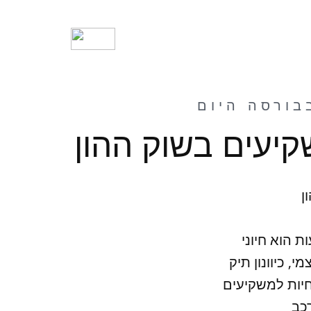
קיעים בשוק ההון
ן
ת הוא חיוני
, כיוונון תיק
חיות למשקיעים