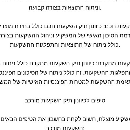
וניתוח התוצאות בצורה קבועה.
ת הסיכון האישי של המשקיע וניהול ההשקעות בצורה
כולל ניתוח של התוצאות והתפלגות ההשקעות.
פלגות ההשקעות. זה כולל ניתוח של הסיכונים הפיננס
טיפים לכיוונון תיק השקעות מורכב
שקיע מוצלח, חשוב לקחת בחשבון את הטיפים הבאים לכ
השקעות מורכב: