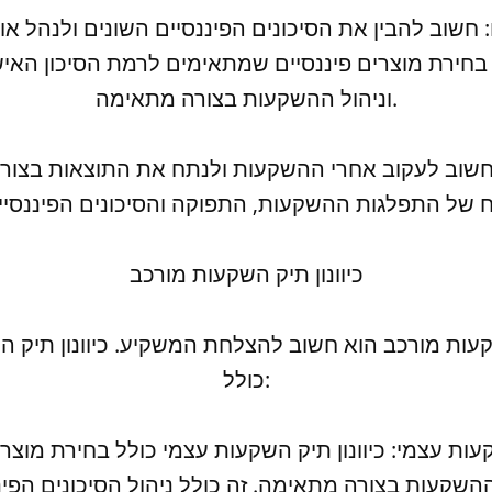
 בחירת מוצרים פיננסיים שמתאימים לרמת הסיכון האי
וניהול ההשקעות בצורה מתאימה.
כיוונון תיק השקעות מורכב
שקעות מורכב הוא חשוב להצלחת המשקיע. כיוונון תיק 
כולל:
השקעות בצורה מתאימה. זה כולל ניהול הסיכונים הפינ