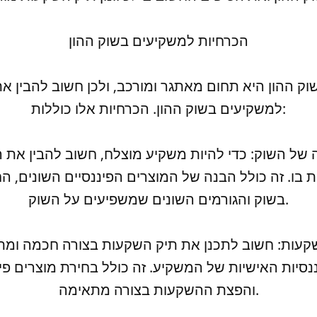
הכרחיות למשקיעים בשוק ההון
 ההון היא תחום מאתגר ומורכב, ולכן חשוב להבין א
למשקיעים בשוק ההון. הכרחיות אלו כוללות:
 בו. זה כולל הבנה של המוצרים הפיננסיים השונים, ה
בשוק והגורמים השונים שמשפיעים על השוק.
סיות האישיות של המשקיע. זה כולל בחירת מוצרים פינ
והפצת ההשקעות בצורה מתאימה.