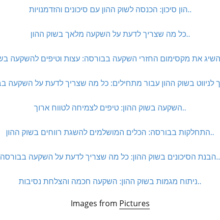
הון סיכון: הכנסה לשוק ההון עם סיכונים והזדמנויות..
כל מה שצריך לדעת על השקעה מלאך בשוק ההון..
השקעה בשוק ההון: טיפים לצמיחה לטווח ארוך..
התחלקות בבורסה: הכלים המושלמים להשגת רווחים בשוק ההון..
הבנת הסיכונים בשוק ההון: כל מה שצריך לדעת על השקעה בבורסה..
ניתוח מגמות בשוק ההון: השקעה חכמה והצלחת נסיבות..
Images from
Pictures