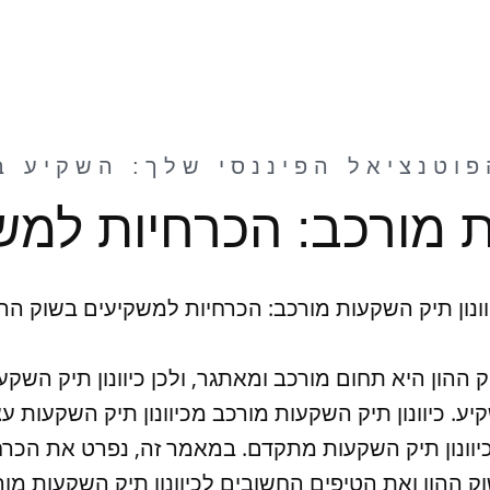
ות מורכב: הכרחיות למש
וונון תיק השקעות מורכב: הכרחיות למשקיעים בשוק ההו
הון היא תחום מורכב ומאתגר, ולכן כיוונון תיק השקעו
 כיוונון תיק השקעות מורכב מכיוונון תיק השקעות עצמי
וונון תיק השקעות מתקדם. במאמר זה, נפרט את הכר