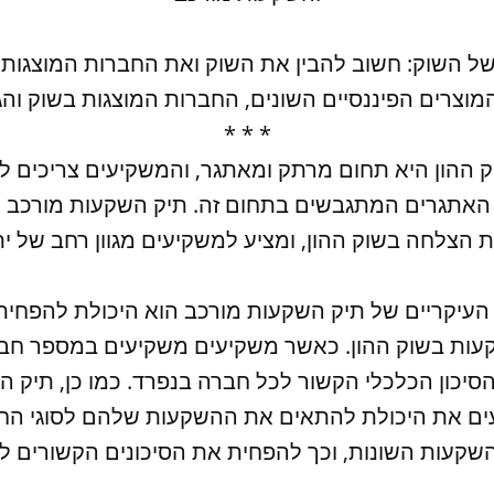
וצרים הפיננסיים השונים, החברות המוצגות בשוק וה
* * *
ההון היא תחום מרתק ומאתגר, והמשקיעים צריכים לה
אתגרים המתגבשים בתחום זה. תיק השקעות מורכב ה
העיקריים של תיק השקעות מורכב הוא היכולת להפחית
ות בשוק ההון. כאשר משקיעים משקיעים במספר חבר
יכון הכלכלי הקשור לכל חברה בנפרד. כמו כן, תיק 
ים את היכולת להתאים את ההשקעות שלהם לסוגי החב