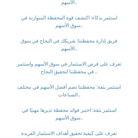
الأسهم..
استثمر بذكاء: اكتشف قوة المحفظة المتوازنة في
سوق الأسهم..
فريق إدارة محفظتنا: شريكك في النجاح في سوق
الأسهم..
تعرف على فرص الاستثمار في سوق الأسهم واستثمر
في محفظتنا لتحقيق النجاح ..
استثمر بثقة: محفظتنا تضم أفضل الأسهم في مختلف
الصناعات..
استثمر بثقة: اختبر فوائد محفظة تديرها مهنيًا في
سوق الأسهم..
تعرف على كيفية تحقيق أهداف الاستثمار الفريدة