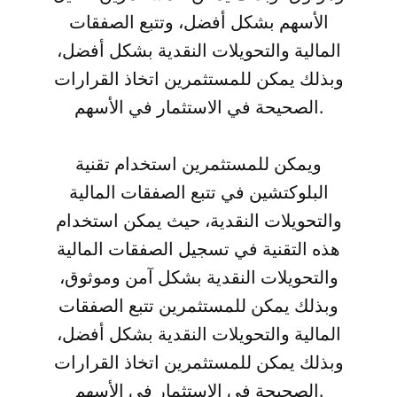
الأسهم بشكل أفضل، وتتبع الصفقات
المالية والتحويلات النقدية بشكل أفضل،
وبذلك يمكن للمستثمرين اتخاذ القرارات
الصحيحة في الاستثمار في الأسهم.
ويمكن للمستثمرين استخدام تقنية
البلوكتشين في تتبع الصفقات المالية
والتحويلات النقدية، حيث يمكن استخدام
هذه التقنية في تسجيل الصفقات المالية
والتحويلات النقدية بشكل آمن وموثوق،
وبذلك يمكن للمستثمرين تتبع الصفقات
المالية والتحويلات النقدية بشكل أفضل،
وبذلك يمكن للمستثمرين اتخاذ القرارات
الصحيحة في الاستثمار في الأسهم.