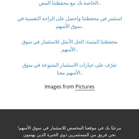
الخاصة بك مع محفظتنا المص..
استثمر في محفظتنا واحصل على الراحة النفسية في
سوق الأسهم..
محفظتنا المتينة: الحل الأمثل للاستثمار في سوق
الأسهم..
تعرّف على خيارات الاستثمار المتنوعة في سوق
الأسهم معنا..
Images from
Pictures
مرحبًا بك في موقعنا المخصص للاستثمار في سوق الأسهم!
نحن فريق من المستثمرين ذوي الخبرة الذين يهتمون