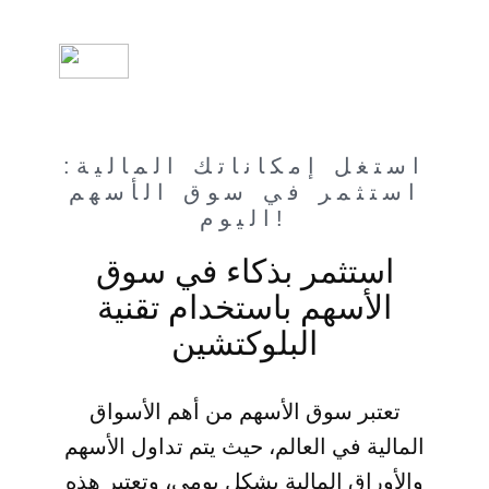
استغل إمكاناتك المالية:
استثمر في سوق الأسهم
اليوم!
استثمر بذكاء في سوق
الأسهم باستخدام تقنية
البلوكتشين
تعتبر سوق الأسهم من أهم الأسواق
المالية في العالم، حيث يتم تداول الأسهم
والأوراق المالية بشكل يومي، وتعتبر هذه