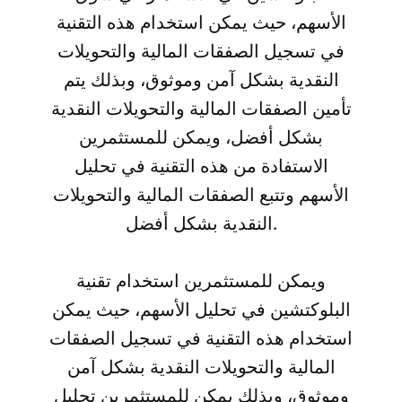
الأسهم، حيث يمكن استخدام هذه التقنية
في تسجيل الصفقات المالية والتحويلات
النقدية بشكل آمن وموثوق، وبذلك يتم
تأمين الصفقات المالية والتحويلات النقدية
بشكل أفضل، ويمكن للمستثمرين
الاستفادة من هذه التقنية في تحليل
الأسهم وتتبع الصفقات المالية والتحويلات
النقدية بشكل أفضل.
ويمكن للمستثمرين استخدام تقنية
البلوكتشين في تحليل الأسهم، حيث يمكن
استخدام هذه التقنية في تسجيل الصفقات
المالية والتحويلات النقدية بشكل آمن
وموثوق، وبذلك يمكن للمستثمرين تحليل