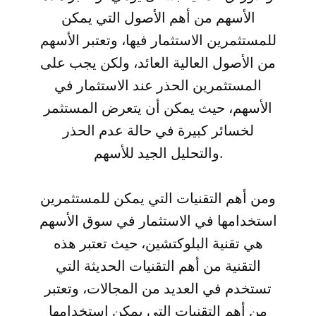
الأسهم من أهم الأصول التي يمكن
للمستثمرين الاستثمار فيها، وتعتبر الأسهم
من الأصول العالية العائد، ولكن يجب على
المستثمرين الحذر عند الاستثمار في
الأسهم، حيث يمكن أن يتعرض المستثمر
لخسائر كبيرة في حالة عدم الحذر
والتحليل الجيد للأسهم.
ومن أهم التقنيات التي يمكن للمستثمرين
استخدامها في الاستثمار في سوق الأسهم
هي تقنية البلوكتشين، حيث تعتبر هذه
التقنية من أهم التقنيات الحديثة التي
تستخدم في العديد من المجالات، وتعتبر
من أهم التقنيات التي يمكن استخدامها