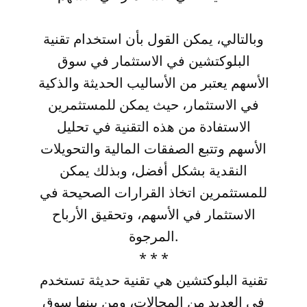
وبالتالي، يمكن القول بأن استخدام تقنية
البلوكتشين في الاستثمار في سوق
الأسهم يعتبر من الأساليب الحديثة والذكية
في الاستثمار، حيث يمكن للمستثمرين
الاستفادة من هذه التقنية في تحليل
الأسهم وتتبع الصفقات المالية والتحويلات
النقدية بشكل أفضل، وبذلك يمكن
للمستثمرين اتخاذ القرارات الصحيحة في
الاستثمار في الأسهم، وتحقيق الأرباح
المرجوة.
* * *
تقنية البلوكتشين هي تقنية حديثة تستخدم
في العديد من المجالات، ومن بينها سوق