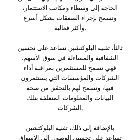
الحاجة إلى وسطاء ومكاتب الاستثمار،
وتسمح بإجراء الصفقات بشكل أسرع
وأكثر فعالية.
ثالثاً، تقنية البلوكتشين تساعد على تحسين
الشفافية والمساءلة في سوق الأسهم.
فهي تسمح للمستثمرين بمراقبة أداء
الشركات والمؤسسات التي يستثمرون
فيها، وتسمح لهم بالتحقق من صحة
البيانات والمعلومات المتعلقة بتلك
الشركات.
بالإضافة إلى ذلك، تقنية البلوكتشين
تساعد على تحسين الوصول إلى الأسواق