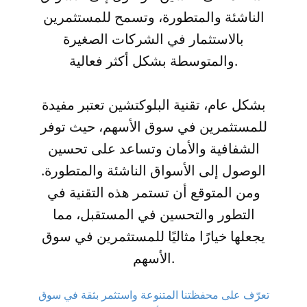
الناشئة والمتطورة، وتسمح للمستثمرين
بالاستثمار في الشركات الصغيرة
والمتوسطة بشكل أكثر فعالية.
بشكل عام، تقنية البلوكتشين تعتبر مفيدة
للمستثمرين في سوق الأسهم، حيث توفر
الشفافية والأمان وتساعد على تحسين
الوصول إلى الأسواق الناشئة والمتطورة.
ومن المتوقع أن تستمر هذه التقنية في
التطور والتحسين في المستقبل، مما
يجعلها خيارًا مثاليًا للمستثمرين في سوق
الأسهم.
تعرّف على محفظتنا المتنوعة واستثمر بثقة في سوق