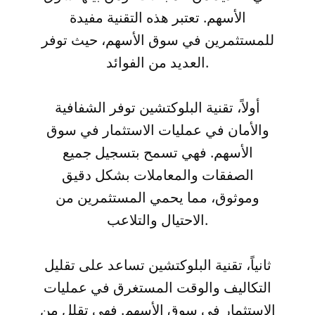
الأسهم. تعتبر هذه التقنية مفيدة
للمستثمرين في سوق الأسهم، حيث توفر
العديد من الفوائد.
أولاً، تقنية البلوكتشين توفر الشفافية
والأمان في عمليات الاستثمار في سوق
الأسهم. فهي تسمح بتسجيل جميع
الصفقات والمعاملات بشكل دقيق
وموثوق، مما يحمي المستثمرين من
الاحتيال والتلاعب.
ثانياً، تقنية البلوكتشين تساعد على تقليل
التكاليف والوقت المستغرق في عمليات
الاستثمار في سوق الأسهم. فهي تقلل من