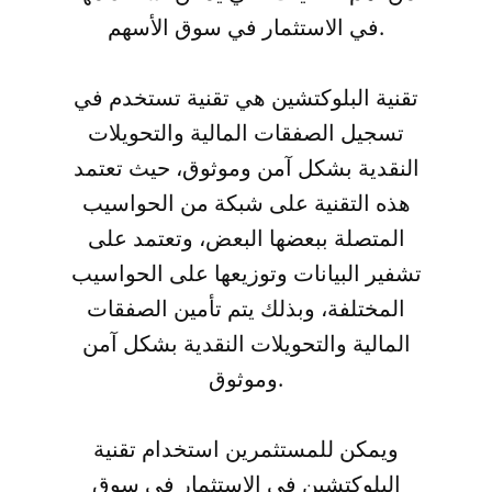
في الاستثمار في سوق الأسهم.
تقنية البلوكتشين هي تقنية تستخدم في
تسجيل الصفقات المالية والتحويلات
النقدية بشكل آمن وموثوق، حيث تعتمد
هذه التقنية على شبكة من الحواسيب
المتصلة ببعضها البعض، وتعتمد على
تشفير البيانات وتوزيعها على الحواسيب
المختلفة، وبذلك يتم تأمين الصفقات
المالية والتحويلات النقدية بشكل آمن
وموثوق.
ويمكن للمستثمرين استخدام تقنية
البلوكتشين في الاستثمار في سوق